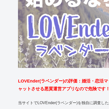
LOVEnder(ラベンダー)の評価：婚活・恋
ャットさせる悪質運営アプリなので危険です
当サイトでLOVEnder(ラベンダー)を独自に調査