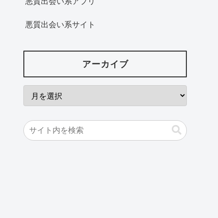
悪質出会い系アプリ
悪質出会い系サイト
アーカイブ