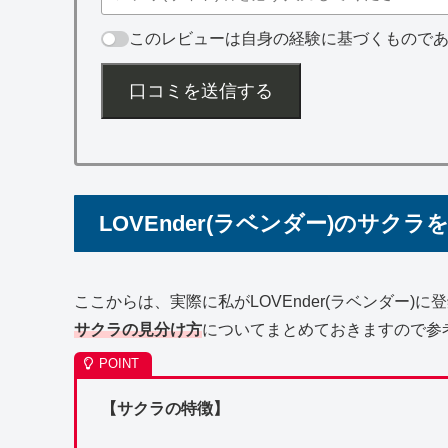
このレビューは自身の経験に基づくもので
口コミを送信する
LOVEnder(ラベンダー)のサクラ
ここからは、実際に私がLOVEnder(ラベンダー
サクラの見分け方
についてまとめておきますので参
【サクラの特徴】