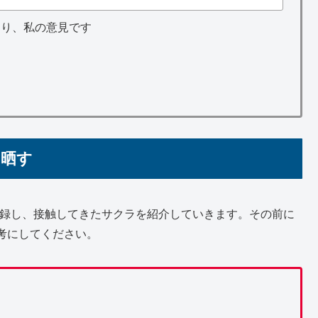
あり、私の意見です
を晒す
)に登録し、接触してきたサクラを紹介していきます。その前に
考にしてください。