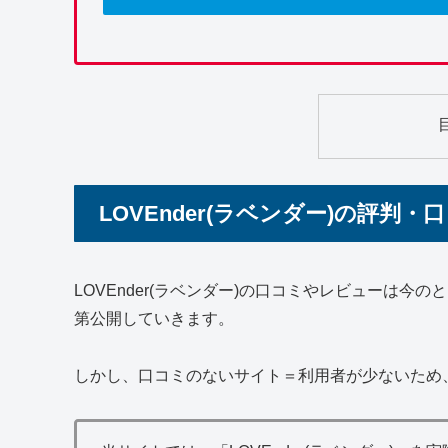
LOVEnder(ラベンダー)の評判・
LOVEnder(ラベンダー)の口コミやレビューは
第公開していきます。
しかし、口コミのないサイト＝利用者が少ないため