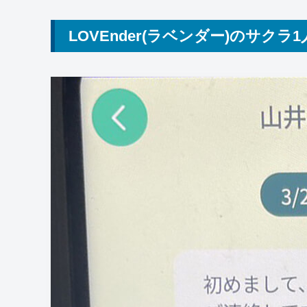
LOVEnder(ラベンダー)のサクラ