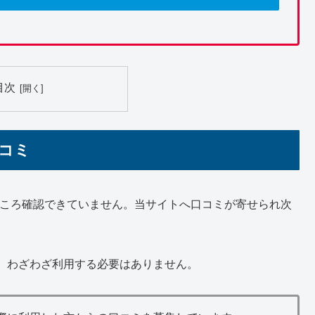
目次
口コミ
今のところ確認できていません。当サイトへ口コミが寄せられ次
、わざわざ利用する必要はありません。