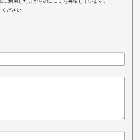
を実際に利用した方からの口コミを募集しています。
きください。