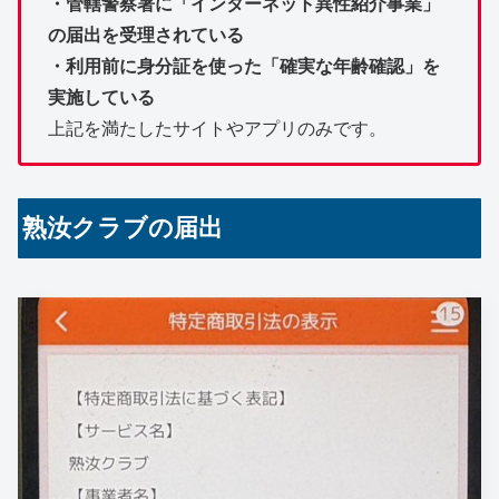
・管轄警察署に「インターネット異性紹介事業」
の届出を受理されている
・利用前に身分証を使った「確実な年齢確認」を
実施している
上記を満たしたサイトやアプリのみです。
熟汝クラブの届出