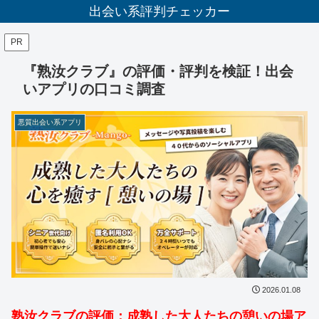
出会い系評判チェッカー
PR
『熟汝クラブ』の評価・評判を検証！出会
いアプリの口コミ調査
悪質出会い系アプリ
2026.01.08
熟汝クラブの評価：成熟した大人たちの憩いの場ア