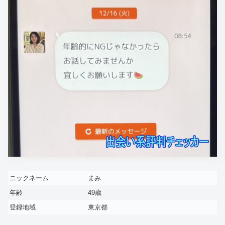
ニックネーム
まみ
年齢
49歳
登録地域
東京都