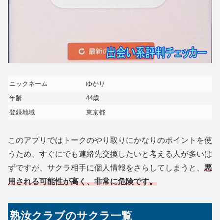
ニックネーム
ゆかり
年齢
44歳
登録地域
東京都
このアプリではトークのやり取りにかなりのポイントを使
うため、すぐにでも連絡先交換したいと考える人が多いは
ずですが、サクラ相手に個人情報をさらしてしまうと、
悪
用される可能性が高く、非常に危険です。
熟汝クラブのサクラ一覧