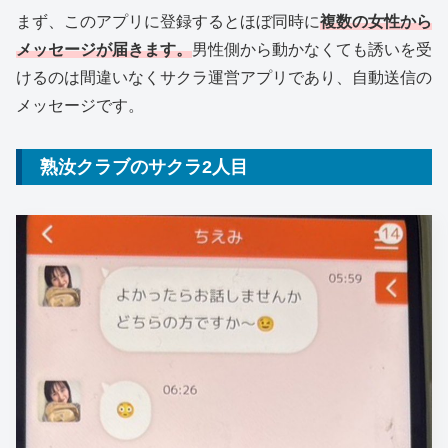
まず、このアプリに登録するとほぼ同時に
複数の女性から
メッセージが届きます。
男性側から動かなくても誘いを受
けるのは間違いなくサクラ運営アプリであり、自動送信の
メッセージです。
熟汝クラブのサクラ2人目