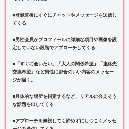
■登録直後にすぐにチャットやメッセージを送信し
てくる
■男性会員がプロフィールに詳細な項目や画像を設
定していない段階でアプローチしてくる
■「すぐに会いたい」「大人の関係希望」「連絡先
交換希望」など男性に都合のいい内容のメッセー
ジが届く。
■具体的な場所を指定するなど、リアルに会えそう
な話題を出してくる
■アプローチを無視しても諦めずにしつこくメッセ
ージを送信してくる