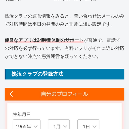
熟汝クラブの運営情報をみると、問い合わせはメールのみ
で対応時間は平日の昼間のみと非常に短い設定です。
優良なアプリは24時間体制のサポート
が普通で、電話で
の対応を必ず行っています。有料アプリがそれに近い対応
ができない時点で悪質運営を疑ってください。
熟汝クラブの登録方法