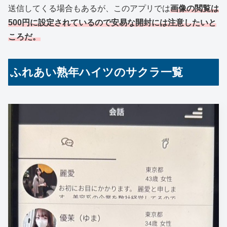
送信してくる場合もあるが、このアプリでは
画像の閲覧は
500円に設定されているので安易な開封には注意したいと
ころだ。
ふれあい熟年ハイツのサクラ一覧