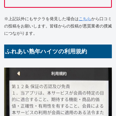
※上記以外にもサクラを発見した場合は
こちら
から口コミ
の投稿をお願いします。皆様からの投稿が悪質業者の撲滅
につながります。
ふれあい熟年ハイツの利用規約