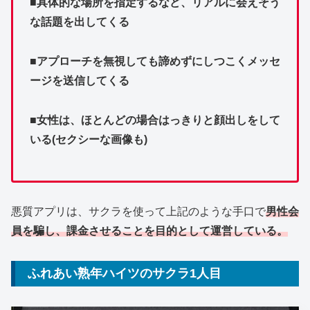
■具体的な場所を指定するなど、リアルに会えそう
な話題を出してくる
■アプローチを無視しても諦めずにしつこくメッセ
ージを送信してくる
■女性は、ほとんどの場合はっきりと顔出しをして
いる(セクシーな画像も)
悪質アプリは、サクラを使って上記のような手口で
男性会
員を騙し、課金させることを目的として運営している。
ふれあい熟年ハイツのサクラ1人目