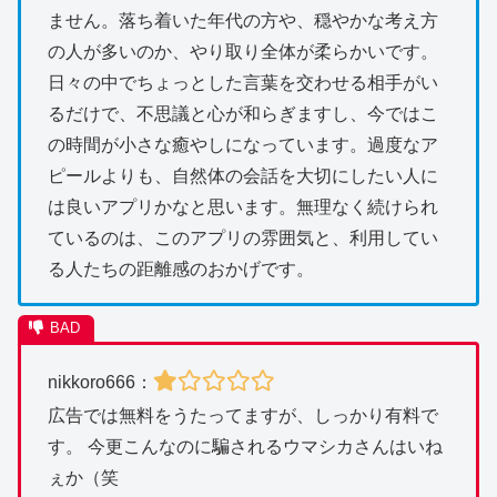
ません。落ち着いた年代の方や、穏やかな考え方
の人が多いのか、やり取り全体が柔らかいです。
日々の中でちょっとした言葉を交わせる相手がい
るだけで、不思議と心が和らぎますし、今ではこ
の時間が小さな癒やしになっています。過度なア
ピールよりも、自然体の会話を大切にしたい人に
は良いアプリかなと思います。無理なく続けられ
ているのは、このアプリの雰囲気と、利用してい
る人たちの距離感のおかげです。
nikkoro666：
広告では無料をうたってますが、しっかり有料で
す。 今更こんなのに騙されるウマシカさんはいね
ぇか（笑