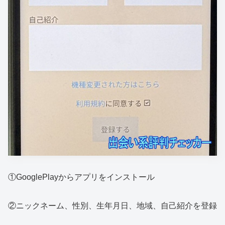
①GooglePlayからアプリをインストール
②ニックネーム、性別、生年月日、地域、自己紹介を登録