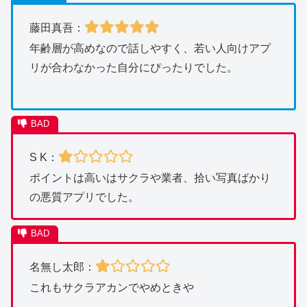
藤田真吾
：
年齢層が高めなので話しやすく、若い人向けアプ
リが合わなかった自分にぴったりでした。
S K：
ポイントは高いはサクラや業者、拾い写真ばかり
の悪質アプリでした。
名無し太郎：
これもサクラアカンでやめときや