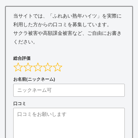
当サイトでは、「ふれあい熟年ハイツ」を実際に
利用した方からの口コミを募集しています。
サクラ被害や高額課金被害など、ご自由にお書き
ください。
総合評価
お名前(ニックネーム)
口コミ