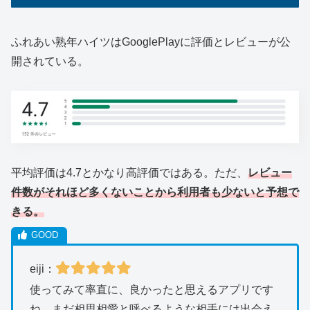
ふれあい熟年ハイツはGooglePlayに評価とレビューが公
開されている。
平均評価は4.7とかなり高評価ではある。ただ、
レビュー
件数がそれほど多くないことから利用者も少ないと予想で
きる。
eiji：
使ってみて率直に、良かったと思えるアプリです
ね。まだ相思相愛と呼べるような相手には出会え