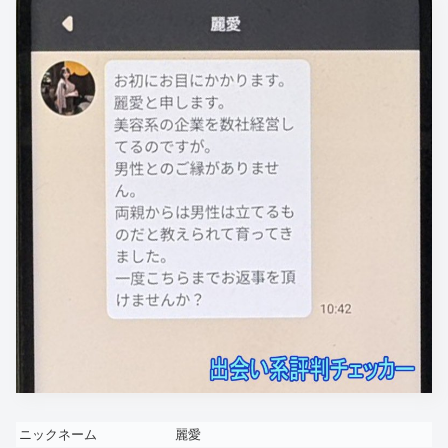
ニックネーム
麗愛