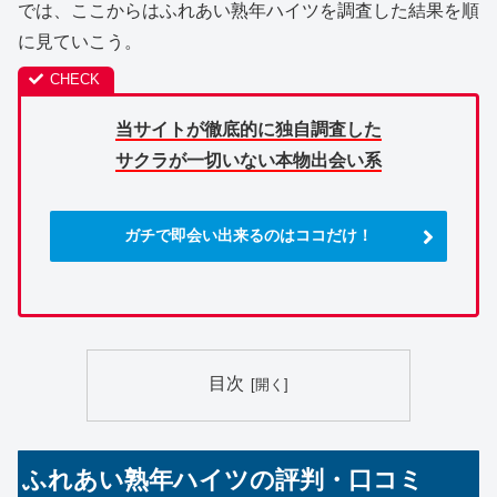
では、ここからはふれあい熟年ハイツを調査した結果を順
に見ていこう。
当サイトが徹底的に独自調査した
サクラが一切いない本物出会い系
ガチで即会い出来るのはココだけ！
目次
ふれあい熟年ハイツの評判・口コミ