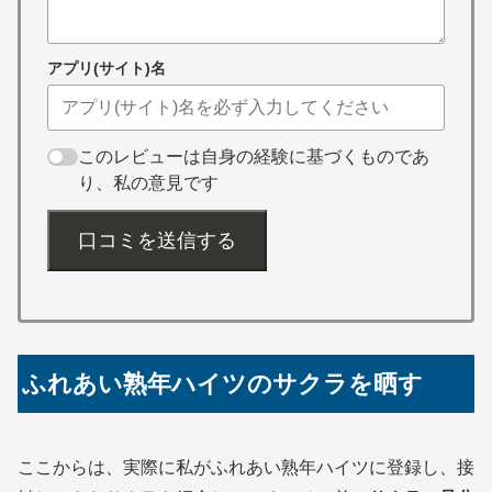
アプリ(サイト)名
このレビューは自身の経験に基づくものであ
り、私の意見です
口コミを送信する
ふれあい熟年ハイツのサクラを晒す
ここからは、実際に私がふれあい熟年ハイツに登録し、接