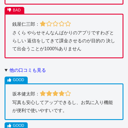
銭屋仁三郎：
さくら やらせそんなんばかりのアプリですわざと
らしい 返信をしてきて課金させるのが目的の 決し
て出会うことが1000%ありません
他の口コミも見る
坂本健太郎：
写真も安心してアップできるし、お気に入り機能
が便利で使いやすいです。