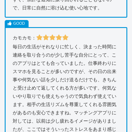
で、日常に自然に溶け込む使い心地です。
カモカモ：
毎日の生活がそれなりに忙しく、決まった時間に
連絡を取り合うのが少し苦手な自分にとって、こ
のアプリはとても合っていました。仕事終わりに
スマホを見ることが多いのですが、その日の出来
事や何気ない話を少しだけ送るだけでも、きちん
と受け止めて返してくれる方が多いです。何気な
いやり取りでも使えちゃうので気負わず使えてい
ます。相手の生活リズムを尊重してくれる雰囲気
があるのも安心できますね。マッチングアプリに
対しては、以前は少し疲れるイメージがありまし
たが、ここではそういったストレスをあまり感じ