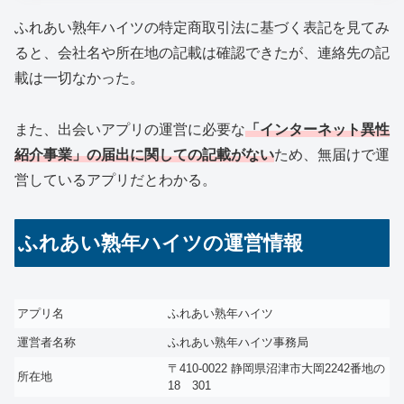
ふれあい熟年ハイツの特定商取引法に基づく表記を見てみ
ると、会社名や所在地の記載は確認できたが、連絡先の記
載は一切なかった。
また、出会いアプリの運営に必要な
「インターネット異性
紹介事業」の届出に関しての記載がない
ため、無届けで運
営しているアプリだとわかる。
ふれあい熟年ハイツの運営情報
アプリ名
ふれあい熟年ハイツ
運営者名称
ふれあい熟年ハイツ事務局
〒410-0022 静岡県沼津市大岡2242番地の
所在地
18 301