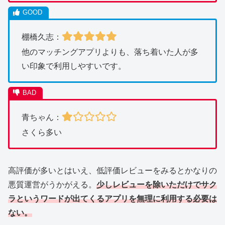
棚橋久志：
他のマッチングアプリよりも、落ち着いた人が多
い印象で利用しやすいです。
青ちゃん：
さくら多い
高評価が多いとはいえ、低評価レビューをみるとかなりの
悪質運営がうかがえる。
少しレビューを除いただけでサク
ラというワードが出てくるアプリを無理に利用する必要は
ない。