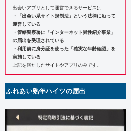
出会いアプリとして運営できるサービスは
・「出会い系サイト規制法」という法律に沿って
運営している
・管轄警察署に「インターネット異性紹介事業」
の届出を受理されている
・利用前に身分証を使った「確実な年齢確認」を
実施している
上記を満たしたサイトやアプリのみです。
ふれあい熟年ハイツの届出