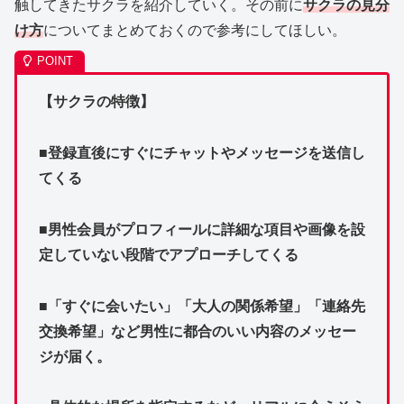
触してきたサクラを紹介していく。その前に
サクラの見分
け方
についてまとめておくので参考にしてほしい。
【サクラの特徴】
■登録直後にすぐにチャットやメッセージを送信し
てくる
■男性会員がプロフィールに詳細な項目や画像を設
定していない段階でアプローチしてくる
■「すぐに会いたい」「大人の関係希望」「連絡先
交換希望」など男性に都合のいい内容のメッセー
ジが届く。