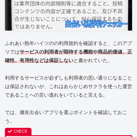
ふれあい熟年ハイツのの利用規約を確認すると、このアプ
リでは
サービスの利用者が期待する機能や商品的価値、正
確性、有用性などは保証しない
と書かれていた。
利用するサービスが必ずしも利用者の思い通りになること
は保証されないが、これはあらかじめサクラを使った運営
であることへの言い逃れをいていると言える。
では、優良出会いアプリを選ぶポイントを確認しておこ
う。