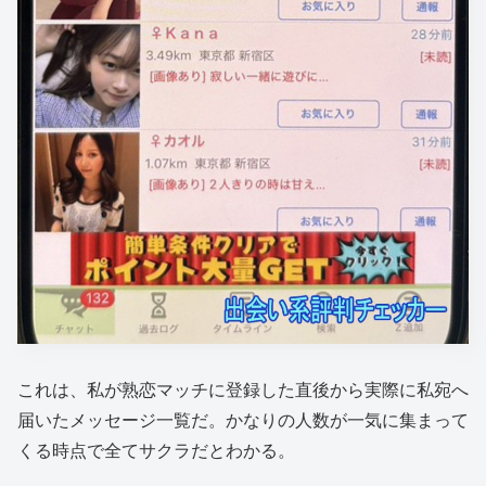
これは、私が熟恋マッチに登録した直後から実際に私宛へ
届いたメッセージ一覧だ。かなりの人数が一気に集まって
くる時点で全てサクラだとわかる。