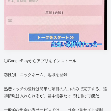
①GooglePlayからアプリをインストール
②性別、ニックネーム、地域を登録
熟恋マッチの登録は簡単な項目の入力のみで完了する。追
加情報は入れられるが、基本情報だけで利用は可能だ。
一般的な出会い系サービスでは、「出会い系サイト規制