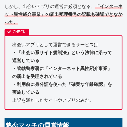
しかし、出会いアプリの運営に必須となる、
「インターネ
ット異性紹介事業」の届出受理番号の記載も確認できなか
った。
出会いアプリとして運営できるサービスは
・「出会い系サイト規制法」という法律に沿って
運営している
・管轄警察署に「インターネット異性紹介事業」
の届出を受理されている
・利用前に身分証を使った「確実な年齢確認」を
実施している
上記を満たしたサイトやアプリのみだ。
熟恋マッチの運営情報