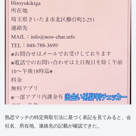
熟恋マッチの特定商取引法に基づく表記を見てみると、会
社名、所在地、連絡先の記載が確認できた。