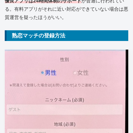
優良アプリは24時間体制のサポート
が普通に行われてい
る。有料アプリがそれに近い対応ができていない場合は悪
質運営を疑ったほうがいい。
熟恋マッチの登録方法