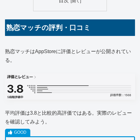
目次
熟恋マッチの評判・口コミ
熟恋マッチはAppStoreに評価とレビューが公開されてい
る。
平均評価は3.8と比較的高評価ではある。実際のレビュー
を確認してみよう。