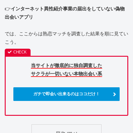
👉
インターネット異性紹介事業の届出をしていない偽物
出会いアプリ
では、ここからは熟恋マッチを調査した結果を順に見てい
こう。
当サイトが徹底的に独自調査した
サクラが一切いない本物出会い系
ガチで即会い出来るのはココだけ！