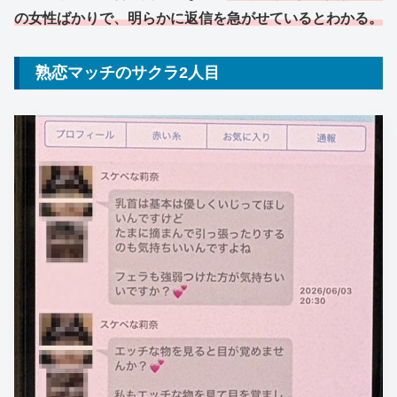
の女性ばかりで、明らかに返信を急がせているとわかる。
熟恋マッチのサクラ2人目