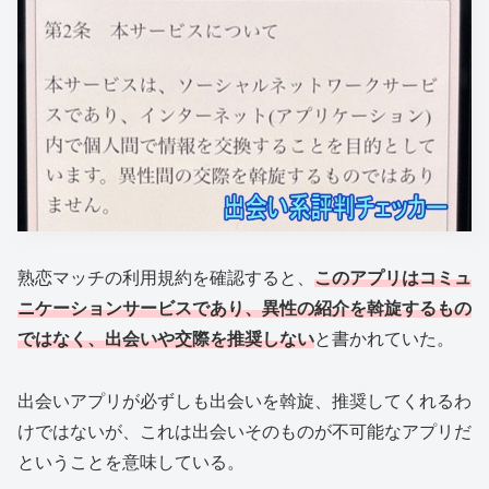
熟恋マッチの利用規約を確認すると、
このアプリはコミュ
ニケーションサービスであり、異性の紹介を斡旋するもの
ではなく、出会いや交際を推奨しない
と書かれていた。
出会いアプリが必ずしも出会いを斡旋、推奨してくれるわ
けではないが、これは出会いそのものが不可能なアプリだ
ということを意味している。