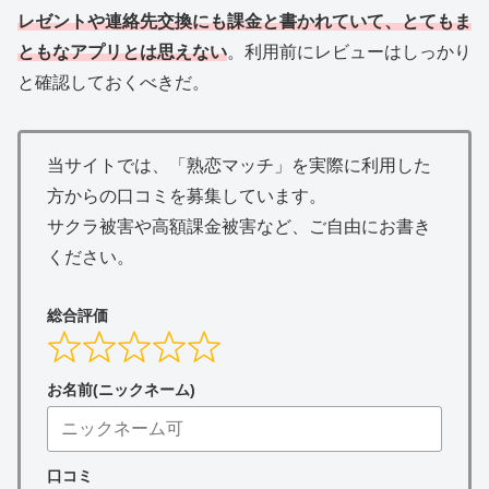
レゼントや連絡先交換にも課金と書かれていて、とてもま
ともなアプリとは思えない
。利用前にレビューはしっかり
と確認しておくべきだ。
当サイトでは、「熟恋マッチ」を実際に利用した
方からの口コミを募集しています。
サクラ被害や高額課金被害など、ご自由にお書き
ください。
総合評価
お名前(ニックネーム)
口コミ