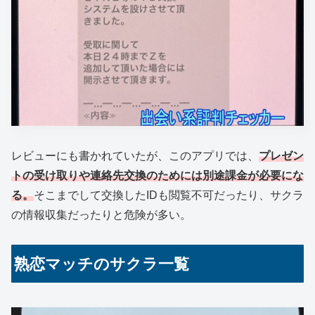
レビューにも書かれていたが、このアプリでは、
プレゼン
トの受け取りや連絡先交換のためには別途課金が必要にな
る。
そこまでして交換したIDも閲覧不可だったり、サクラ
の情報収集だったりと危険が多い。
熟恋マッチのサクラ一覧