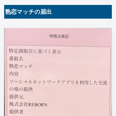
熟恋マッチの届出