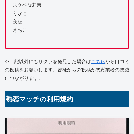
スケベな莉奈
りかこ
美穂
さちこ
※上記以外にもサクラを発見した場合は
こちら
から口コミ
の投稿をお願いします。皆様からの投稿が悪質業者の撲滅
につながります。
熟恋マッチの利用規約