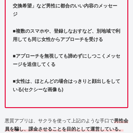
交換希望」など男性に都合のいい内容のメッセー
ジ
■複数のスマホや、登録しなおすなど、別地域で利
用しても同じ女性からアプローチを受ける
■アプローチを無視しても諦めずにしつこくメッセ
ージを送信してくる
■女性は、ほとんどの場合はっきりと顔出しをして
いる(セクシーな画像も)
悪質アプリは、サクラを使って上記のような手口で
男性会
員を騙し、課金させることを目的として運営している。