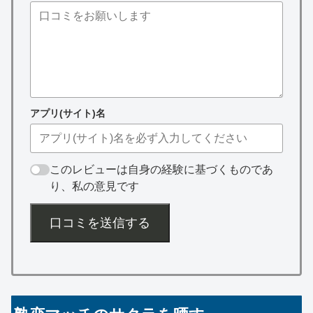
アプリ(サイト)名
このレビューは自身の経験に基づくものであ
り、私の意見です
口コミを送信する