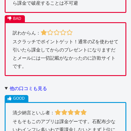
ら課金で破産することは不可避
訳わからん：
スクラッチでポイントゲット！通常のZを使わせて
引いたら課金してからのプレゼントになりますだ
とメールには一切記載がなかったのに詐欺サイト
です。
他の口コミも見る
清少納言といふ者：
そもそもこのアプリは課金ゲーです。石配布少な
いわインフレ多いわで重課金しないとまず上位に