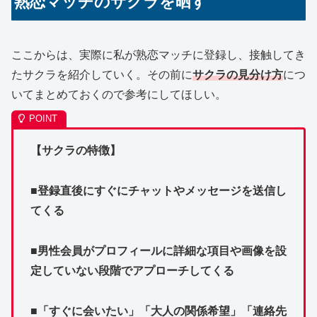
熟恋マッチのサクラを晒す
ここからは、実際に私が熟恋マッチに登録し、接触してき
たサクラを紹介していく。その前に
サクラの見分け方
につ
いてまとめておくので参考にしてほしい。
【サクラの特徴】
■登録直後にすぐにチャットやメッセージを送信し
てくる
■男性会員がプロフィールに詳細な項目や画像を設
定していない段階でアプローチしてくる
■「すぐに会いたい」「大人の関係希望」「連絡先