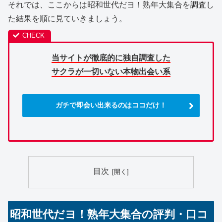
それでは、ここからは昭和世代だヨ！熟年大集合を調査し
た結果を順に見ていきましょう。
当サイトが徹底的に独自調査した
サクラが一切いない本物出会い系
ガチで即会い出来るのはココだけ！
目次
昭和世代だヨ！熟年大集合の評判・口コ