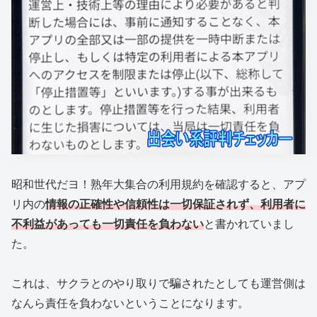
昭和世代だヨ！熟年大集合の利用規約を確認すると、アプ
リ内の
情報の正確性や信頼性は一切保証されず、利用者に
不利益があっても一切責任を負わない
と書かれていまし
た。
これは、サクラとのやり取りで騙されたとしても運営側は
なんら責任を負わないということになります。