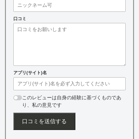
口コミ
アプリ(サイト)名
このレビューは自身の経験に基づくものであ
り、私の意見です
口コミを送信する