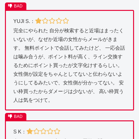
YUJI S.：
完全にやられた 自分が検索すると近場はまったく
いないが、なぜか近場の女性からメールがきま
す。 無料ポイントで会話してみたけど、 一応会話
は噛み合うが、ポイント料が高く、ライン交換す
るためにポイント買ったが文字化けするらしい。
女性側が設定をちゃんとしてないと伝わらないよ
うにしてるみたいで、女性側が分かってない。 安
い枠買ったからダメージは少ないが、 高い枠買う
人は気をつけて。
S K：