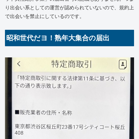
り出会い系としての運営が認められていないので、規約上
で出会いを禁止にしているのです。
昭和世代だヨ！熟年大集合の届出