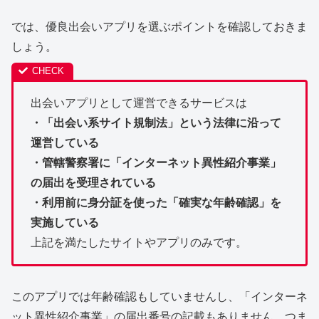
では、優良出会いアプリを選ぶポイントを確認しておきま
しょう。
出会いアプリとして運営できるサービスは
・「出会い系サイト規制法」という法律に沿って
運営している
・管轄警察署に「インターネット異性紹介事業」
の届出を受理されている
・利用前に身分証を使った「確実な年齢確認」を
実施している
上記を満たしたサイトやアプリのみです。
このアプリでは年齢確認もしていませんし、「インターネ
ット異性紹介事業」の届出番号の記載もありません。つま