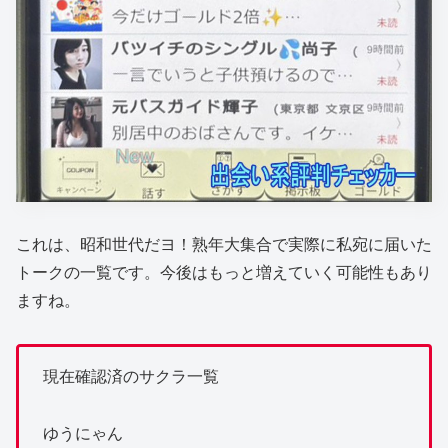
これは、昭和世代だヨ！熟年大集合で実際に私宛に届いた
トークの一覧です。今後はもっと増えていく可能性もあり
ますね。
現在確認済のサクラ一覧
ゆうにゃん