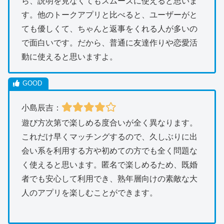
ら、説明を見なくてもスムーズに使えると思いま
す。他のトークアプリと比べると、ユーザーがと
ても優しくて、ちゃんと返事をくれる人が多いの
で面白いです。だから、普通に友達作りや恋愛活
動に使えると思いますよ。
小島辰吉：
遊び方次第で楽しめる度合いが全く異なります。
これだけ早くマッチングするので、久しぶりに出
会い系を利用する方や初めての方でも全く問題な
く使えると思います。匿名で楽しめるため、既婚
者でも安心して利用でき、熟年層向けの素敵な大
人のアプリを楽しむことができます。