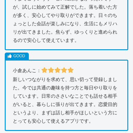
が、試しに始めてみて正解でした。落ち着いた方
が多く、安心してやり取りができます。日々のち
ょっとした会話が楽しみになり、生活にもメリハ
リが出てきました。焦らず、ゆっくりと進められ
るので安心して使えています。
小倉あんこ：
新しいつながりを求めて、思い切って登録しまし
た。今では共通の趣味を持つ方と毎日やり取りを
しています。日常のささいなことでも話せる相手
がいると、暮らしに張りが出てきます。恋愛目的
というより、まずは話し相手がほしいという方に
とっても安心して使えるアプリです。