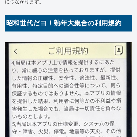
につながります。
昭和世代だヨ！熟年大集合の利用規約