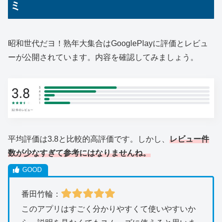
ミ
昭和世代だヨ！熟年大集合はGooglePlayに評価とレビュ
ーが公開されています。内容を確認してみましょう。
平均評価は3.8と比較的高評価です。しかし、
レビュー件
数が少なすぎて参考にはなりませんね。
番田竹輪：
このアプリはすごく分かりやすくて使いやすいか