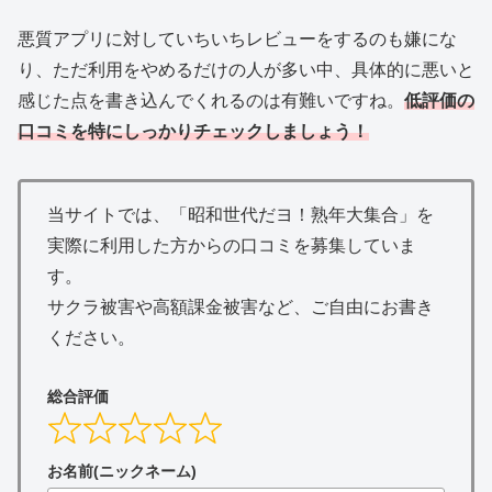
悪質アプリに対していちいちレビューをするのも嫌にな
り、ただ利用をやめるだけの人が多い中、具体的に悪いと
感じた点を書き込んでくれるのは有難いですね。
低評価の
口コミを特にしっかりチェックしましょう！
当サイトでは、「昭和世代だヨ！熟年大集合」を
実際に利用した方からの口コミを募集していま
す。
サクラ被害や高額課金被害など、ご自由にお書き
ください。
総合評価
お名前(ニックネーム)