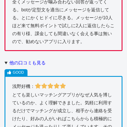
全くメッセージが噛み合わない回答が返ってく
る。botが定型文を適当にメッセージを返信して
る。とにかくヒドイに尽きる。メッセージが10人
ほど来て無料ポイントで試しに2人に返信したらこ
の有り様、課金しても間違いなく会える事は無い
ので、勧めないアプリに入ります。
他の口コミも見る
浅野好機：
とても楽しいマッチングアプリがなぜ人気を博し
ているのか、よく理解できました。気軽に利用す
るだけでマッチングが成立し、相手から連絡を受
けたり、好みの人がいればこちらからも積極的に
メッセージを送ったりして楽しんでいます。その