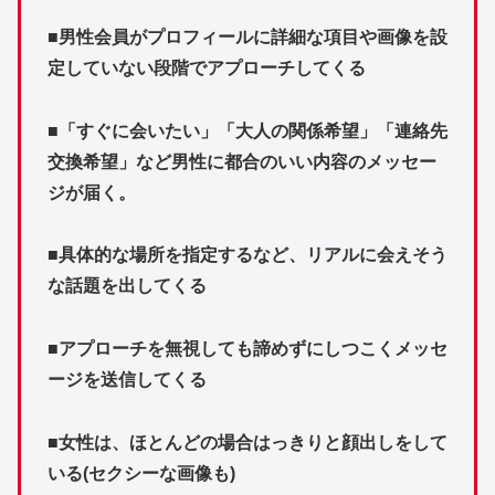
■男性会員がプロフィールに詳細な項目や画像を設
定していない段階でアプローチしてくる
■「すぐに会いたい」「大人の関係希望」「連絡先
交換希望」など男性に都合のいい内容のメッセー
ジが届く。
■具体的な場所を指定するなど、リアルに会えそう
な話題を出してくる
■アプローチを無視しても諦めずにしつこくメッセ
ージを送信してくる
■女性は、ほとんどの場合はっきりと顔出しをして
いる(セクシーな画像も)