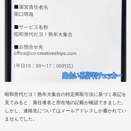
昭和世代だヨ！熟年大集合の特定商取引法に基づく表記を
見てみると、責任者名と所在地の記載が確認できました。
しかし、連絡先についてはメールアドレスしか書かれてい
ませんでした。