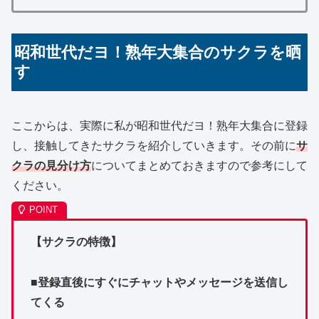
昭和世代だヨ！熟年大集合のサクラを晒
す
ここからは、実際に私が昭和世代だヨ！熟年大集合に登録
し、接触してきたサクラを紹介していきます。その前に
サ
クラの見分け方
についてまとめておきますので参考にして
ください。
【サクラの特徴】
■登録直後にすぐにチャットやメッセージを送信し
てくる