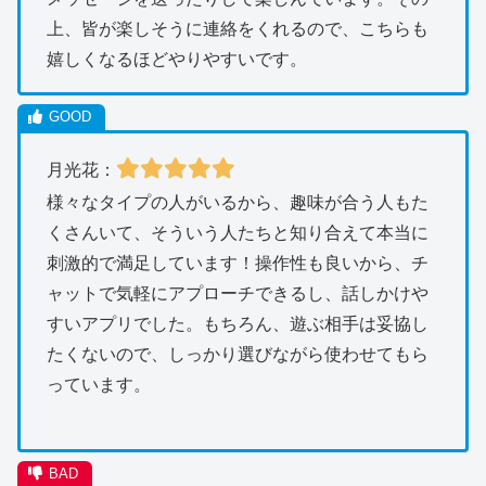
上、皆が楽しそうに連絡をくれるので、こちらも
嬉しくなるほどやりやすいです。
月光花
：
様々なタイプの人がいるから、趣味が合う人もた
くさんいて、そういう人たちと知り合えて本当に
刺激的で満足しています！操作性も良いから、チ
ャットで気軽にアプローチできるし、話しかけや
すいアプリでした。もちろん、遊ぶ相手は妥協し
たくないので、しっかり選びながら使わせてもら
っています。