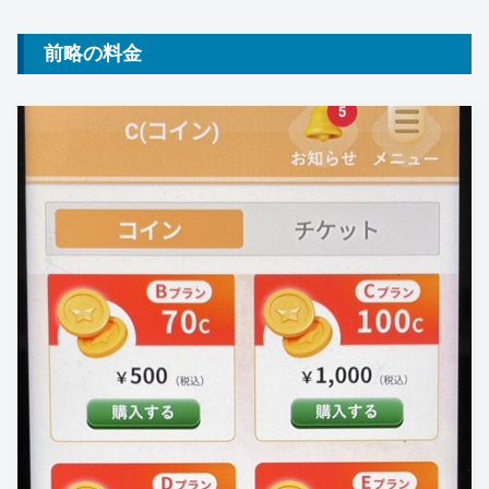
前略の料金