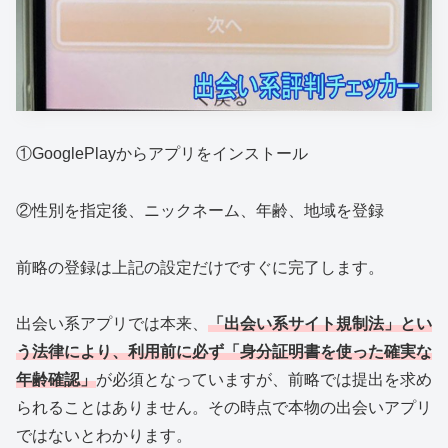
①GooglePlayからアプリをインストール
②性別を指定後、ニックネーム、年齢、地域を登録
前略の登録は上記の設定だけですぐに完了します。
出会い系アプリでは本来、
「出会い系サイト規制法」とい
う法律により、利用前に必ず「身分証明書を使った確実な
年齢確認」
が必須となっていますが、前略では提出を求め
られることはありません。その時点で本物の出会いアプリ
ではないとわかります。