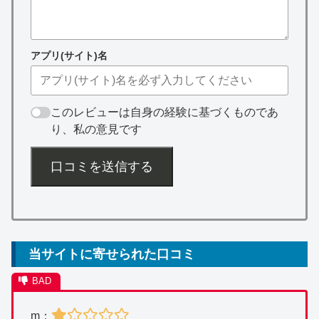
アプリ(サイト)名
このレビューは自身の経験に基づくものであ
り、私の意見です
口コミを送信する
当サイトに寄せられた口コミ
m：