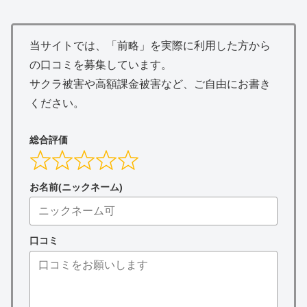
当サイトでは、「前略」を実際に利用した方から
の口コミを募集しています。
サクラ被害や高額課金被害など、ご自由にお書き
ください。
総合評価
お名前(ニックネーム)
口コミ