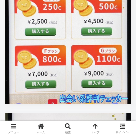
メニュー
ホーム
検索
トップ
サイドバー