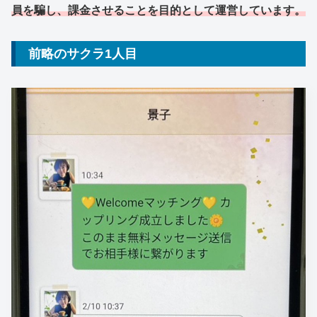
員を騙し、課金させることを目的として運営しています。
前略のサクラ1人目