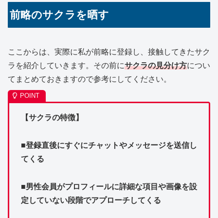
前略のサクラを晒す
ここからは、実際に私が前略に登録し、接触してきたサク
ラを紹介していきます。その前に
サクラの見分け方
につい
てまとめておきますので参考にしてください。
【サクラの特徴】
■登録直後にすぐにチャットやメッセージを送信し
てくる
■男性会員がプロフィールに詳細な項目や画像を設
定していない段階でアプローチしてくる