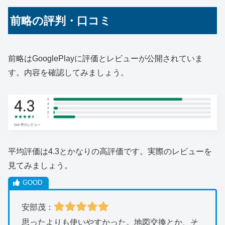
前略の評判・口コミ
前略はGooglePlayに評価とレビューが公開されていま
す。内容を確認してみましょう。
平均評価は4.3とかなりの高評価です。実際のレビューを
見てみましょう。
安部茂：
思ったよりも使いやすかった。地図交換とか、そ