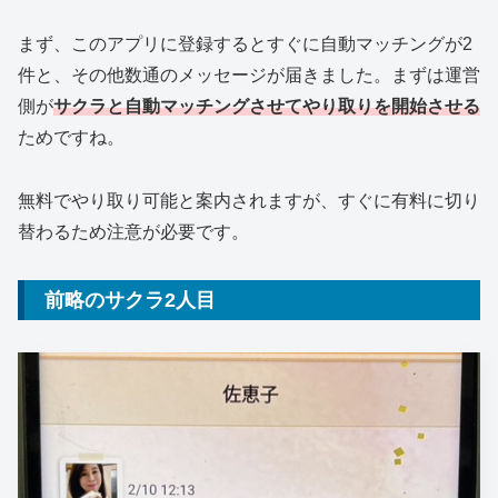
まず、このアプリに登録するとすぐに自動マッチングが2
件と、その他数通のメッセージが届きました。まずは運営
側が
サクラと自動マッチングさせてやり取りを開始させる
ためですね。
無料でやり取り可能と案内されますが、すぐに有料に切り
替わるため注意が必要です。
前略のサクラ2人目