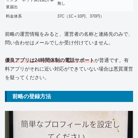
無し
業届出
料金体系
37C（1C＝10円、370円）
前略の運営情報をみると、運営者の名称と連絡先のみで、
問い合わせはメールでしか受け付けていません。
優良アプリは24時間体制の電話サポート
が普通です。有
料アプリがそれに近い対応ができていない場合は悪質運営
を疑ってください。
前略の登録方法