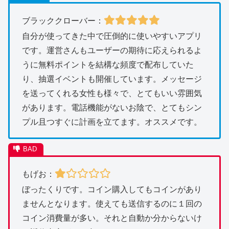
ブラッククローバー：
自分が使ってきた中で圧倒的に使いやすいアプリ
です。運営さんもユーザーの期待に応えられるよ
うに無料ポイントを結構な頻度で配布していた
り、抽選イベントも開催しています。メッセージ
を送ってくれる女性も様々で、とてもいい雰囲気
があります。電話機能がないお陰で、とてもシン
プル且つすぐに計画を立てます。オススメです。
もげお：
ぼったくりです。コイン購入してもコインがあり
ませんとなります。使えても送信するのに１回の
コイン消費量が多い。それと自動か分からないけ