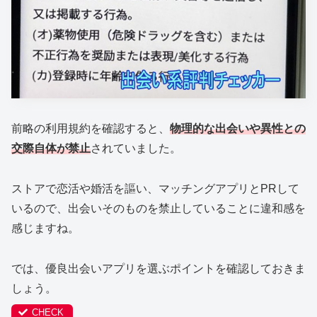
前略の利用規約を確認すると、
物理的な出会いや異性との
交際自体が禁止
されていました。
ストアで恋活や婚活を謳い、マッチングアプリとPRして
いるので、出会いそのものを禁止していることに違和感を
感じますね。
では、優良出会いアプリを選ぶポイントを確認しておきま
しょう。