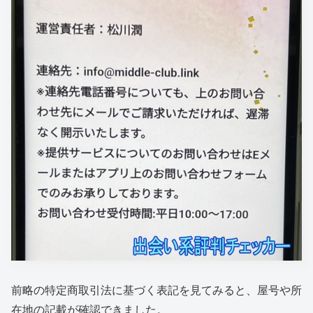
前略の特定商取引法に基づく表記を見てみると、屋号や所
在地の記載が確認できました。