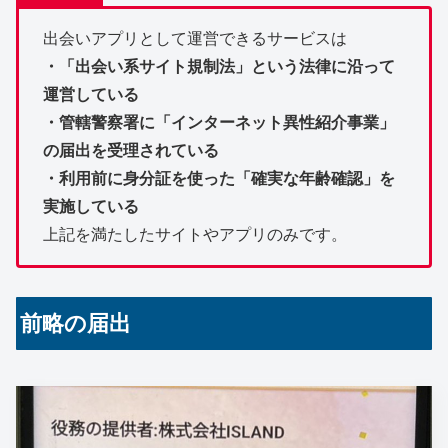
出会いアプリとして運営できるサービスは
・「出会い系サイト規制法」という法律に沿って
運営している
・管轄警察署に「インターネット異性紹介事業」
の届出を受理されている
・利用前に身分証を使った「確実な年齢確認」を
実施している
上記を満たしたサイトやアプリのみです。
前略の届出