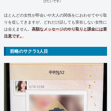
びたいです♪
ほとんどの女性が即会いや大人の関係をにおわせてやり取
りを促してきますが、どれだけ話しても実在しない女性に
は会えません。
高額なメッセージのやり取りと課金には要
注意です。
前略のサクラ3人目