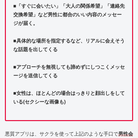
■「すぐに会いたい」「大人の関係希望」「連絡先
交換希望」など男性に都合のいい内容のメッセー
ジが届く。
■具体的な場所を指定するなど、リアルに会えそう
な話題を出してくる
■アプローチを無視しても諦めずにしつこくメッセ
ージを送信してくる
■女性は、ほとんどの場合はっきりと顔出しをして
いる(セクシーな画像も)
悪質アプリは、サクラを使って上記のような手口で
男性会