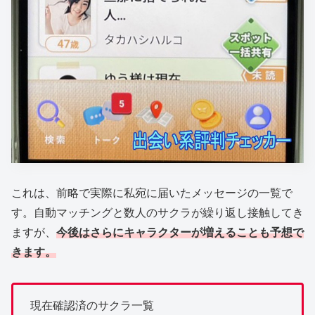
これは、前略で実際に私宛に届いたメッセージの一覧で
す。自動マッチングと数人のサクラが繰り返し接触してき
ますが、
今後はさらにキャラクターが増えることも予想で
きます。
現在確認済のサクラ一覧