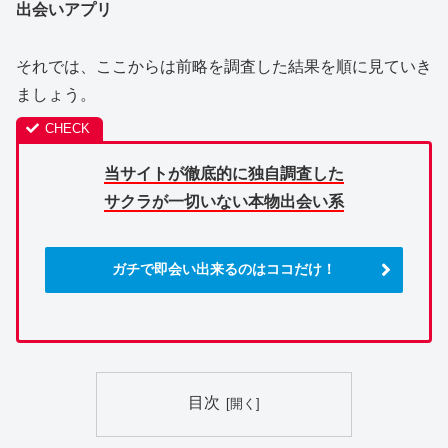
出会いアプリ
それでは、ここからは前略を調査した結果を順に見ていき
ましょう。
当サイトが徹底的に独自調査した
サクラが一切いない本物出会い系
ガチで即会い出来るのはココだけ！
目次