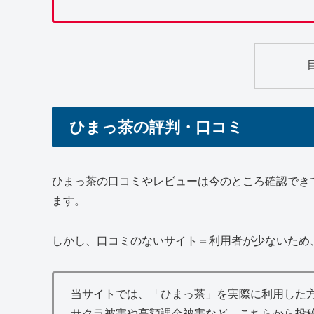
ひまっ茶の評判・口コミ
ひまっ茶の口コミやレビューは今のところ確認でき
ます。
しかし、口コミのないサイト＝利用者が少ないため
当サイトでは、「ひまっ茶」を実際に利用した
サクラ被害や高額課金被害など、こちらから投