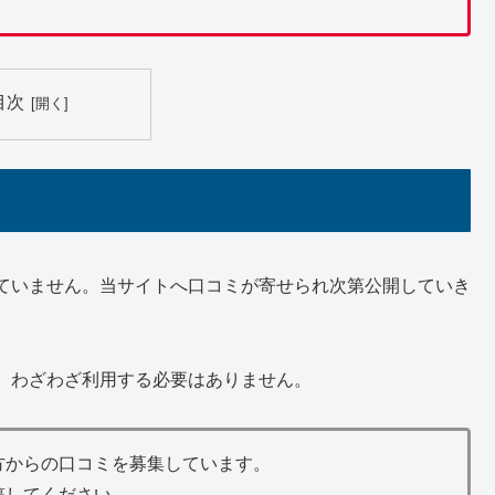
目次
ていません。当サイトへ口コミが寄せられ次第公開していき
、わざわざ利用する必要はありません。
方からの口コミを募集しています。
稿してください。