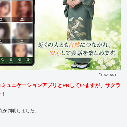
2026.05.11
ミュニケーションアプリとPRしていますが、サクラ
す！
点が判明しました。