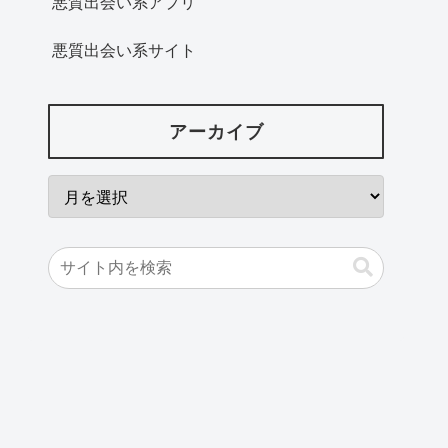
悪質出会い系アプリ
悪質出会い系サイト
アーカイブ