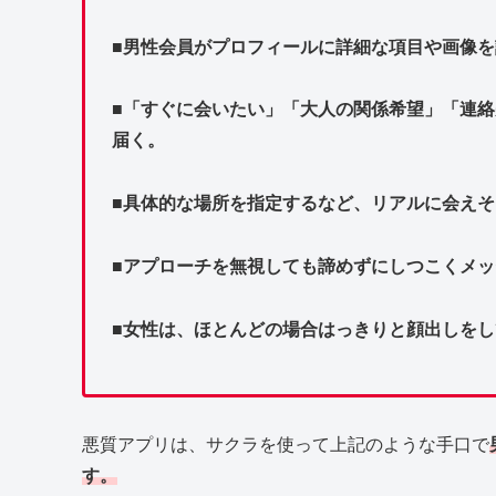
■男性会員がプロフィールに詳細な項目や画像
■「すぐに会いたい」「大人の関係希望」「連
届く。
■具体的な場所を指定するなど、リアルに会え
■アプローチを無視しても諦めずにしつこくメ
■女性は、ほとんどの場合はっきりと顔出しをし
悪質アプリは、サクラを使って上記のような手口で
す。