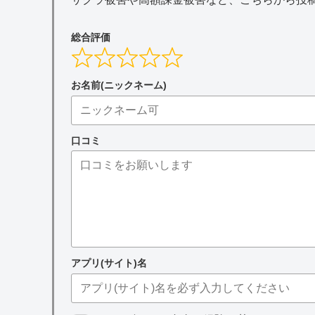
総合評価
お名前(ニックネーム)
口コミ
アプリ(サイト)名