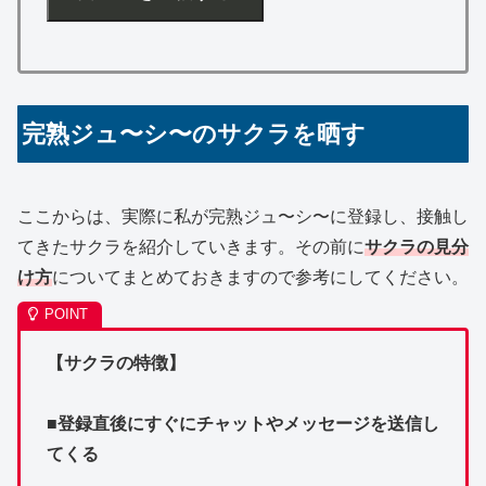
完熟ジュ〜シ〜のサクラを晒す
ここからは、実際に私が完熟ジュ〜シ〜に登録し、接触し
てきたサクラを紹介していきます。その前に
サクラの見分
け方
についてまとめておきますので参考にしてください。
【サクラの特徴】
■登録直後にすぐにチャットやメッセージを送信し
てくる