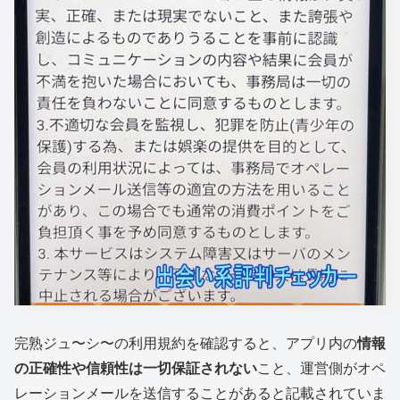
完熟ジュ〜シ〜の利用規約を確認すると、アプリ内の
情報
の正確性や信頼性は一切保証されない
こと、運営側がオペ
レーションメールを送信することがあると記載されていま