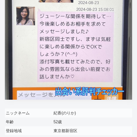
ニックネーム
紀香(のりか)
年齢
52歳
登録地域
東京都新宿区