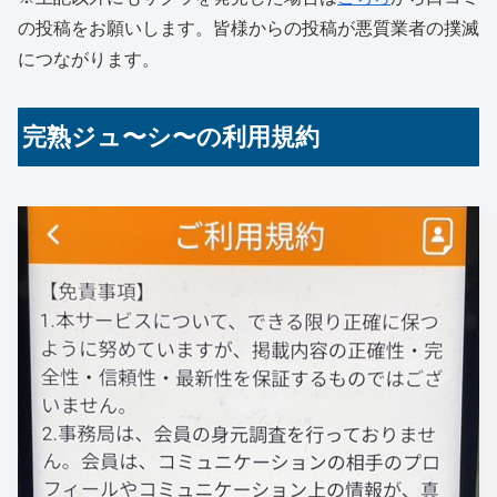
の投稿をお願いします。皆様からの投稿が悪質業者の撲滅
につながります。
完熟ジュ〜シ〜の利用規約