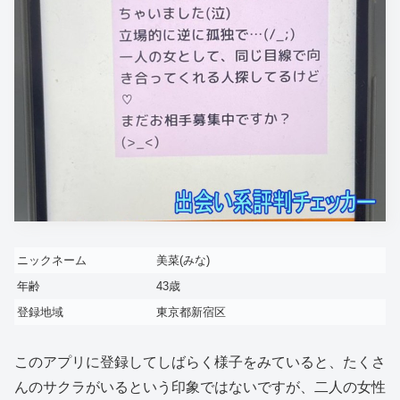
ニックネーム
美菜(みな)
年齢
43歳
登録地域
東京都新宿区
このアプリに登録してしばらく様子をみていると、たくさ
んのサクラがいるという印象ではないですが、二人の女性