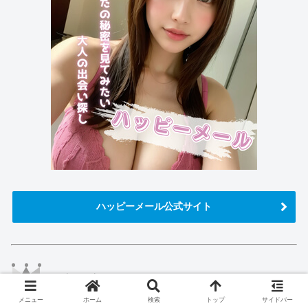
ハッピーメール公式サイト
ワクワクメール
メニュー
ホーム
検索
トップ
サイドバー