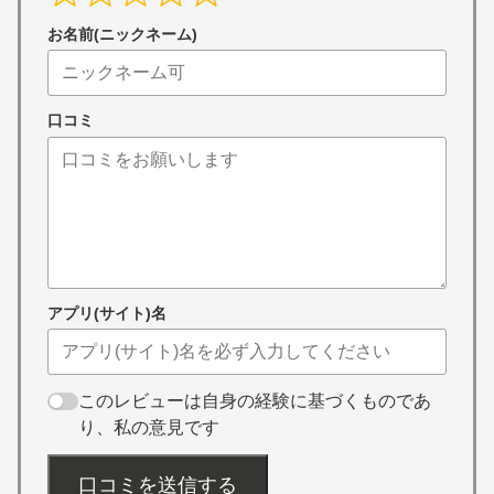
お名前(ニックネーム)
口コミ
アプリ(サイト)名
このレビューは自身の経験に基づくものであ
り、私の意見です
口コミを送信する