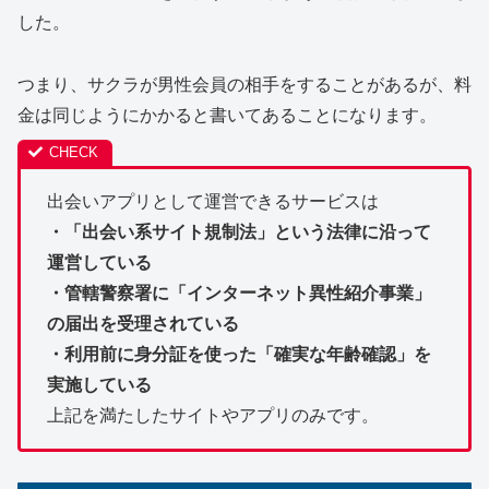
した。
つまり、サクラが男性会員の相手をすることがあるが、料
金は同じようにかかると書いてあることになります。
出会いアプリとして運営できるサービスは
・「出会い系サイト規制法」という法律に沿って
運営している
・管轄警察署に「インターネット異性紹介事業」
の届出を受理されている
・利用前に身分証を使った「確実な年齢確認」を
実施している
上記を満たしたサイトやアプリのみです。