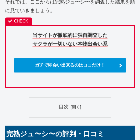
それでは、ここからは完熟ジュ〜シ〜を調査した結果を順
に見ていきましょう。
当サイトが徹底的に独自調査した
サクラが一切いない本物出会い系
ガチで即会い出来るのはココだけ！
目次
完熟ジュ〜シ〜の評判・口コミ