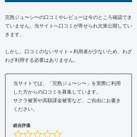
完熟ジュ〜シ〜の口コミやレビューは今のところ確認でき
ていません。当サイトへ口コミが寄せられ次第公開してい
きます。
しかし、口コミのないサイト＝利用者が少ないため、わざ
わざ利用する必要はありません。
当サイトでは、「完熟ジュ〜シ〜」を実際に利用
した方からの口コミを募集しています。
サクラ被害や高額課金被害など、ご自由にお書き
ください。
総合評価