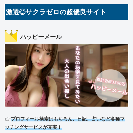
激選◎サクラゼロの超優良サイト
ハッピーメール
👉
プロフィール検索はもちろん、日記、占いなど各種マ
ッチングサービスが充実！