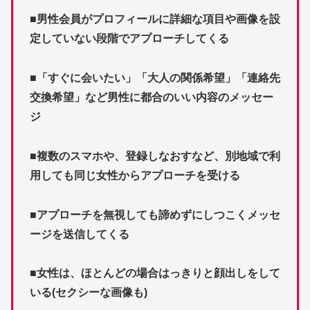
■男性会員がプロフィールに詳細な項目や画像を設
定していない段階でアプローチしてくる
■「すぐに会いたい」「大人の関係希望」「連絡先
交換希望」など男性に都合のいい内容のメッセー
ジ
■複数のスマホや、登録しなおすなど、別地域で利
用しても同じ女性からアプローチを受ける
■アプローチを無視しても諦めずにしつこくメッセ
ージを送信してくる
■女性は、ほとんどの場合はっきりと顔出しをして
いる(セクシーな画像も)