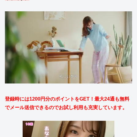
登録時には1200円分のポイントをGET！最大24通も無料
でメール送信できるのでお試し利用も充実しています。