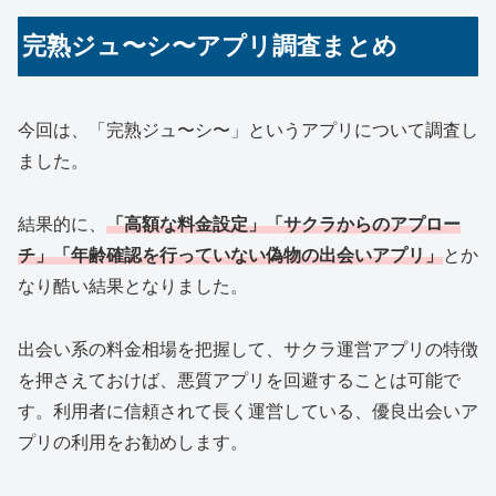
完熟ジュ〜シ〜アプリ調査まとめ
今回は、「完熟ジュ〜シ〜」というアプリについて調査し
ました。
結果的に、
「高額な料金設定」「サクラからのアプロー
チ」「年齢確認を行っていない偽物の出会いアプリ」
とか
なり酷い結果となりました。
出会い系の料金相場を把握して、サクラ運営アプリの特徴
を押さえておけば、悪質アプリを回避することは可能で
す。利用者に信頼されて長く運営している、優良出会いア
プリの利用をお勧めします。