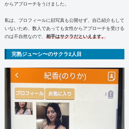
からアプローチをうけました。
私は、プロフィールに顔写真も公開せず、自己紹介もして
いないため、数人であっても女性からアプローチを受ける
のは不自然なので、
相手はサクラだといえます。
完熟ジュ〜シ〜のサクラ2人目