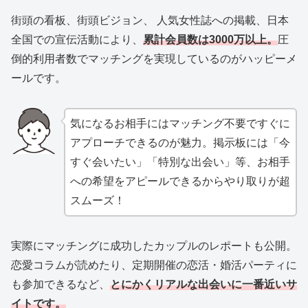
街頭の看板、街頭ビジョン、 人気女性誌への掲載、日本
全国での宣伝活動により、
累計会員数は3000万以上。
圧
倒的利用者数でマッチングを実現しているのがハッピーメ
ールです。
気になるお相手にはマッチング不要ですぐに
アプローチできるのが魅力。掲示板には「今
すぐ会いたい」「特別な出会い」等、お相手
への希望をアピールできるからやり取りが超
スムーズ！
実際にマッチングに成功したカップルのレポートも公開。
恋愛コラムが読めたり、定期開催の恋活・婚活パーティに
も参加できるなど、
とにかくリアルな出会いに一番近いサ
イトです。