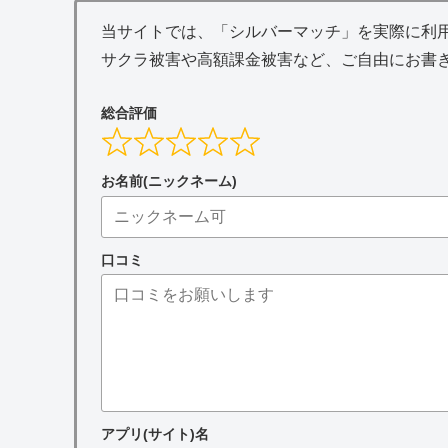
当サイトでは、「シルバーマッチ」を実際に利
サクラ被害や高額課金被害など、ご自由にお書
総合評価
お名前(ニックネーム)
口コミ
アプリ(サイト)名