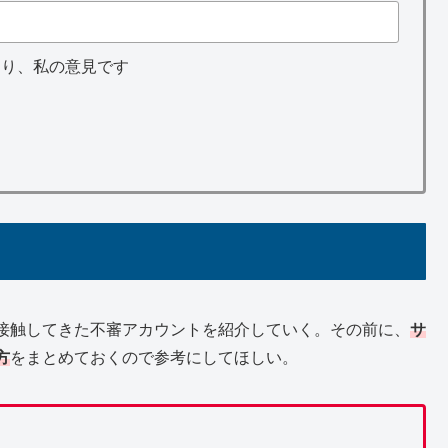
あり、私の意見です
接触してきた不審アカウントを紹介していく。その前に、
サ
方
をまとめておくので参考にしてほしい。