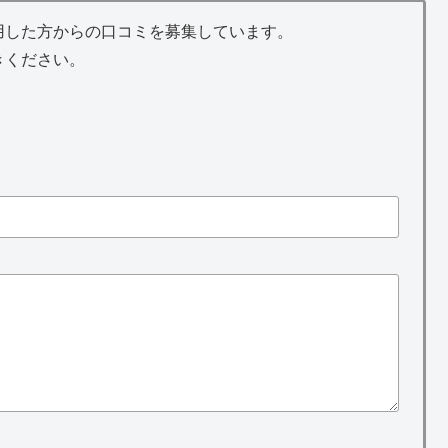
用した方からの口コミを募集しています。
きください。