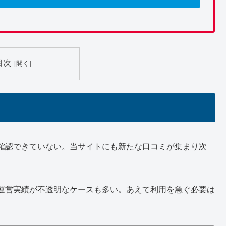
目次
確認できていない。当サイトにも新たな口コミが集まり次
運営実績が不透明なケースも多い。あえて利用を急ぐ必要は