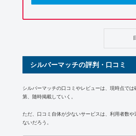
シルバーマッチの評判・口コミ
シルバーマッチ
の口コミやレビューは、現時点では
第、随時掲載していく。
ただ、口コミ自体が少ないサービスは、利用者数や
ないだろう。