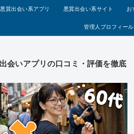
悪質出会い系アプリ
悪質出会い系サイト
お
管理人プロフィール
出会いアプリの口コミ・評価を徹底