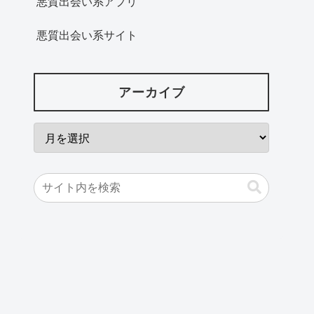
悪質出会い系アプリ
悪質出会い系サイト
アーカイブ