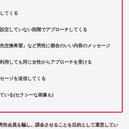
してくる
を設定していない段階でアプローチしてくる
絡先交換希望」など男性に都合のいい内容のメッセージ
で利用しても同じ女性からアプローチを受ける
ッセージを送信してくる
ている(セクシーな画像も)
男性会員を騙し、課金させることを目的として運営してい