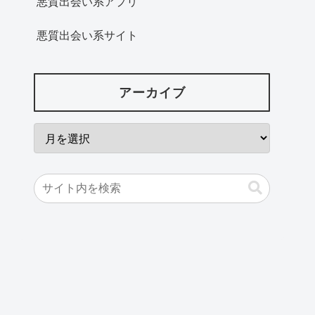
悪質出会い系アプリ
悪質出会い系サイト
アーカイブ