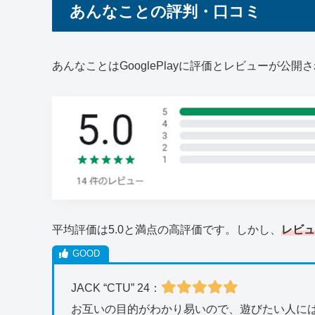
あんなことの評判・口コミ
あんなことはGooglePlayに評価とレビューが公
平均評価は5.0と満点の高評価です。しかし、
レビュ
JACK “CTU” 24：
お互いの目的がわかり易いので、遊びたい人に