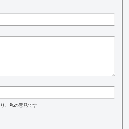
あり、私の意見です