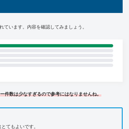
開されています。内容を確認してみましょう。
ー件数は少なすぎるので参考にはなりませんね。
はとてもよいです。