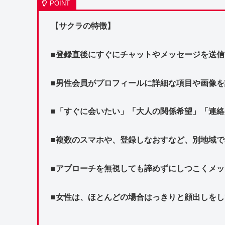
【サクラの特徴】
■登録直後にすぐにチャットやメッセージを送信
■男性会員がプロフィールに詳細な項目や画像
■「すぐに会いたい」「大人の関係希望」「連
■複数のスマホや、登録しなおすなど、別地域
■アプローチを無視しても諦めずにしつこくメ
■女性は、ほとんどの場合はっきりと顔出しをし