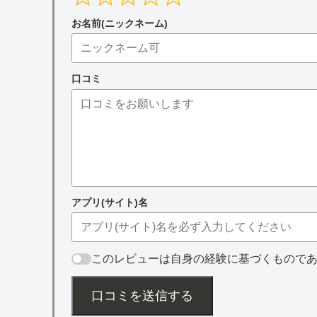
お名前(ニックネーム)
口コミ
アプリ(サイト)名
このレビューは自身の経験に基づくもので
口コミを送信する