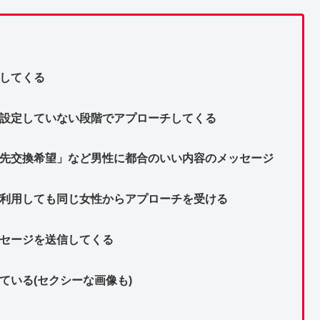
してくる
を設定していない段階でアプローチしてくる
絡先交換希望」など男性に都合のいい内容のメッセージ
で利用しても同じ女性からアプローチを受ける
ッセージを送信してくる
ている(セクシーな画像も)