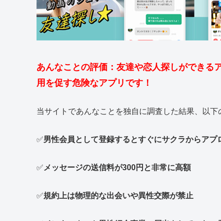
あんなことの評価：友達や恋人探しができるア
用を促す危険なアプリです！
当サイトであんなことを独自に調査した結果、以下
✅
男性会員として登録するとすぐにサクラからアプ
✅
メッセージの送信料が300円と非常に高額
✅
規約上は物理的な出会いや異性交際が禁止