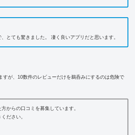
、とても驚きました。 凄く良いアプリだと思います。
ますが、10数件のレビューだけを鵜呑みにするのは危険で
た方からの口コミを募集しています。
きください。