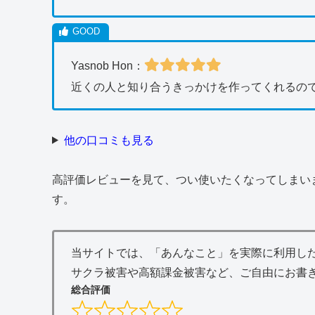
Yasnob Hon：
近くの人と知り合うきっかけを作ってくれるので
他の口コミも見る
高評価レビューを見て、つい使いたくなってしまい
す。
当サイトでは、「あんなこと」を実際に利用し
サクラ被害や高額課金被害など、ご自由にお書
総合評価