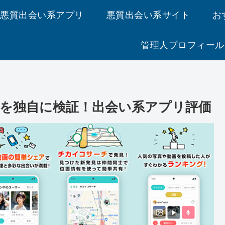
悪質出会い系アプリ
悪質出会い系サイト
お
管理人プロフィール
を独自に検証！出会い系アプリ評価