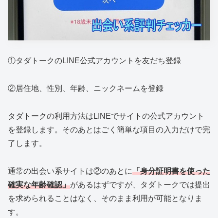
①タダトークのLINE公式アカウントを友だち登録
②居住地、性別、年齢、ニックネームを登録
タダトークの利用方法はLINEでサイトの公式アカウント
を登録します。そのあとはごく簡単な項目の入力だけで完
了します。
通常の出会い系サイトは②のあとに
「身分証明書を使った
確実な年齢確認」
があるはずですが、タダトークでは提出
を求められることはなく、そのまま利用が可能となりま
す。