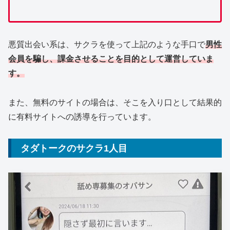
悪質出会い系は、サクラを使って上記のような手口で
男性
会員を騙し、課金させることを目的として運営していま
す。
また、無料のサイトの場合は、そこを入り口として結果的
に有料サイトへの誘導を行っています。
タダトークのサクラ1人目