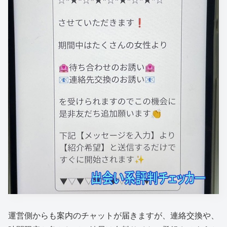
運営側からも案内のチャットが届きますが、連絡交換や、