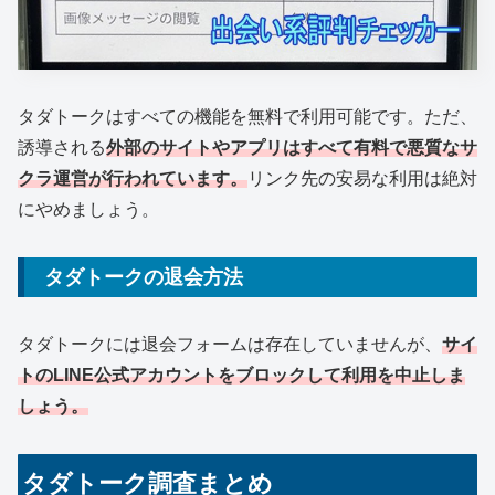
タダトークはすべての機能を無料で利用可能です。ただ、
誘導される
外部のサイトやアプリはすべて有料で悪質なサ
クラ運営が行われています。
リンク先の安易な利用は絶対
にやめましょう。
タダトークの退会方法
タダトークには退会フォームは存在していませんが、
サイ
トのLINE公式アカウントをブロックして利用を中止しま
しょう。
タダトーク調査まとめ