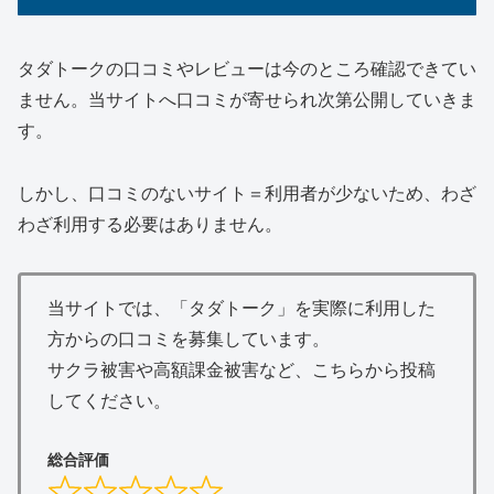
タダトークの口コミやレビューは今のところ確認できてい
ません。当サイトへ口コミが寄せられ次第公開していきま
す。
しかし、口コミのないサイト＝利用者が少ないため、わざ
わざ利用する必要はありません。
当サイトでは、「タダトーク」を実際に利用した
方からの口コミを募集しています。
サクラ被害や高額課金被害など、こちらから投稿
してください。
総合評価