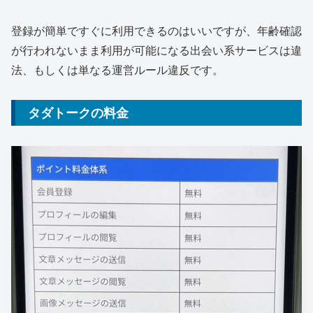
登録が簡単ですぐに利用できるのはいいですが、年齢確認
が行われないまま利用が可能になる出会い系サービスは違
法、もしくは単なる運営ルール違反です。
タダトークの料金