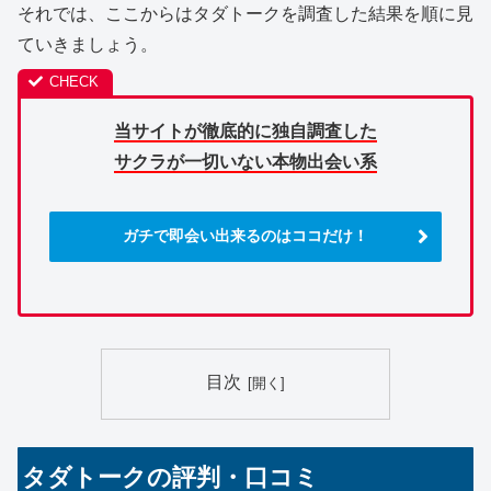
それでは、ここからはタダトークを調査した結果を順に見
ていきましょう。
当サイトが徹底的に独自調査した
サクラが一切いない本物出会い系
ガチで即会い出来るのはココだけ！
目次
タダトークの評判・口コミ