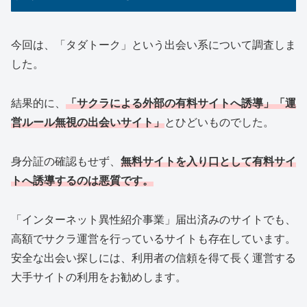
今回は、「タダトーク」という出会い系について調査しま
した。
結果的に、
「サクラによる
外部の有料サイトへ誘導」「運
営ルール無視の出会いサイト」
とひどいものでした。
身分証の確認もせず、
無料サイトを入り口として有料サイ
トへ誘導するのは悪質です。
「インターネット異性紹介事業」届出済みのサイトでも、
高額でサクラ運営を行っているサイトも存在しています。
安全な出会い探しには、利用者の信頼を得て長く運営する
大手サイトの利用をお勧めします。