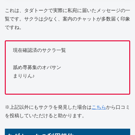
これは、タダトークで実際に私宛に届いたメッセージの一
覧です。サクラは少なく、案内のチャットが多数届く印象
ですね。
現在確認済のサクラ一覧
舐め専募集のオバサン
まりりん♪
※上記以外にもサクラを発見した場合は
こちら
から口コミ
を投稿していただけると助かります。