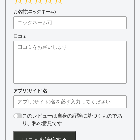
お名前(ニックネーム)
口コミ
アプリ(サイト)名
このレビューは自身の経験に基づくものであ
り、私の意見です
口コミを送信する