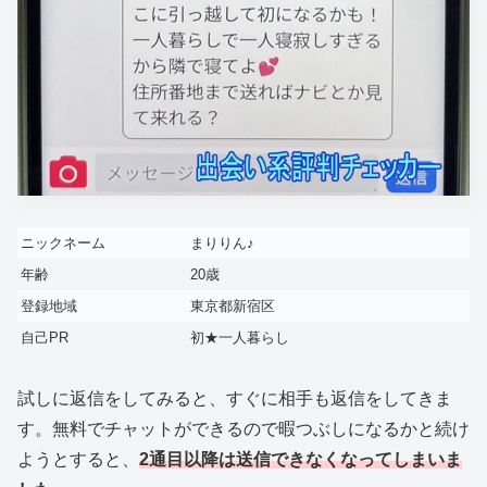
ニックネーム
まりりん♪
年齢
20歳
登録地域
東京都新宿区
自己PR
初★一人暮らし
試しに返信をしてみると、すぐに相手も返信をしてきま
す。無料でチャットができるので暇つぶしになるかと続け
ようとすると、
2通目以降は送信できなくなってしまいま