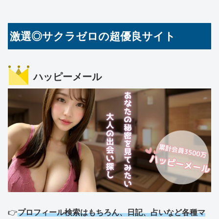
激選◎サクラゼロの超優良サイト
ハッピーメール
👉
プロフィール検索はもちろん、日記、占いなど各種マ