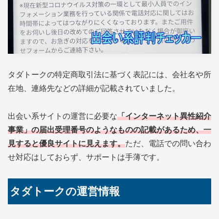
タダトークの特定商取引法に基づく表記には、会社名や所
在地、連絡先などの詳細が記載されていました。
出会い系サイトの運営に必要な
「インターネット異性紹介
事業」の届出受理番号のようなものの記載があるため、一
見すると優良サイトに見えます。
ただ、電話での問い合わ
せ対応はしておらず、サポートは手薄です。
タダトークの運営情報