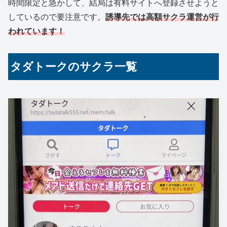
時間限定と急かして、結局は有料サイトへ登録させようと
しているので要注意です。
誘導先では高額サクラ運営が行
われています！
タダトークのサクラ一覧