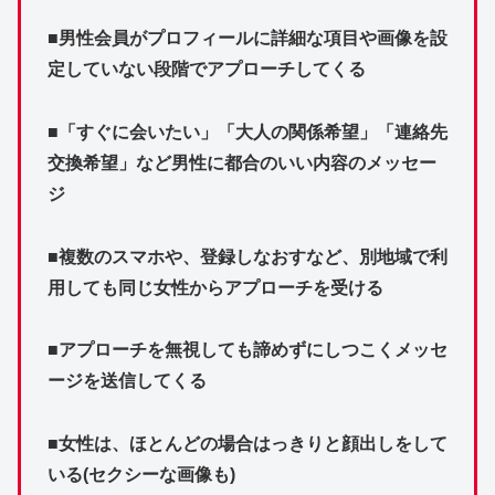
■男性会員がプロフィールに詳細な項目や画像を設
定していない段階でアプローチしてくる
■「すぐに会いたい」「大人の関係希望」「連絡先
交換希望」など男性に都合のいい内容のメッセー
ジ
■複数のスマホや、登録しなおすなど、別地域で利
用しても同じ女性からアプローチを受ける
■アプローチを無視しても諦めずにしつこくメッセ
ージを送信してくる
■女性は、ほとんどの場合はっきりと顔出しをして
いる(セクシーな画像も)