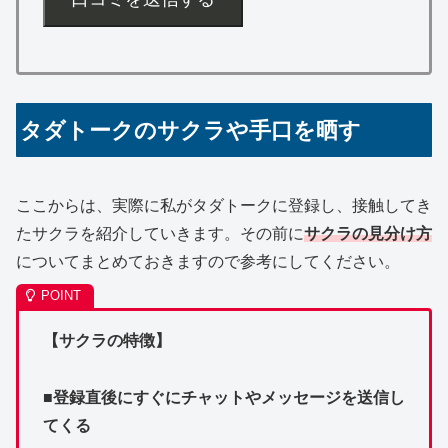
タダトークのサクラや手口を晒す
ここからは、実際に私がタダトークに登録し、接触してき
たサクラを紹介していきます。その前に
サクラの見分け方
についてまとめておきますので参考にしてください。
【サクラの特徴】
■登録直後にすぐにチャットやメッセージを送信し
てくる