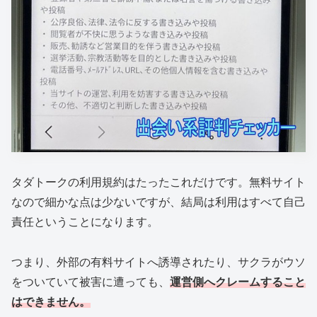
タダトークの利用規約はたったこれだけです。無料サイト
なので細かな点は少ないですが、結局は利用はすべて自己
責任ということになります。
つまり、外部の有料サイトへ誘導されたり、サクラがウソ
をついていて被害に遭っても、
運営側へクレームすること
はできません。