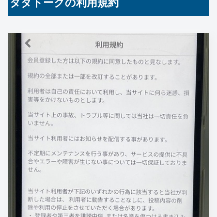
タダトークの利用規約