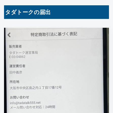
タダトークの届出