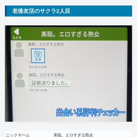
老後友活のサクラ2人目
ニックネーム
美聡。エロすぎる熟女