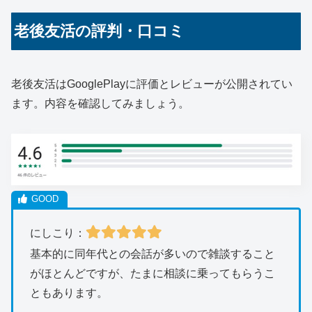
老後友活の評判・口コミ
老後友活はGooglePlayに評価とレビューが公開されてい
ます。内容を確認してみましょう。
にしこり：
基本的に同年代との会話が多いので雑談すること
がほとんどですが、たまに相談に乗ってもらうこ
ともあります。