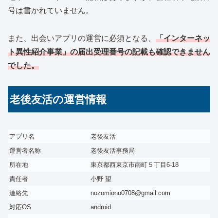
号は書かれていません。
また、出会いアプリの運営に必須となる、
「インターネッ
ト異性紹介事業」の届出受理番号の記載も確認できません
でした。
老後友活の運営情報
アプリ名
老後友活
運営者名称
老後友活事務局
所在地
東京都西東京市南町５丁目6-18
責任者
小野 望
連絡先
nozomiono0708@gmail.com
対応OS
android