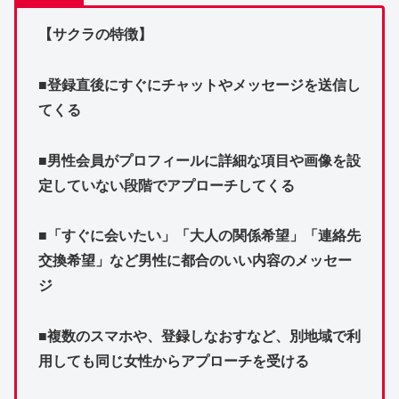
【サクラの特徴】
■登録直後にすぐにチャットやメッセージを送信し
てくる
■男性会員がプロフィールに詳細な項目や画像を設
定していない段階でアプローチしてくる
■「すぐに会いたい」「大人の関係希望」「連絡先
交換希望」など男性に都合のいい内容のメッセー
ジ
■複数のスマホや、登録しなおすなど、別地域で利
用しても同じ女性からアプローチを受ける