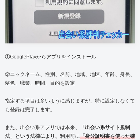
①GooglePlayからアプリをインストール
②ニックネーム、性別、名前、地域、地区、年齢、身長、
髪色、職業、時間、目的を設定
指定する項目は多いように感じますが、特に設定しなくて
も登録は完了します。
また、出会い系アプリでは本来、
「出会い系サイト規制
法」という法律により、
利用前に
「身分証明書を使った確