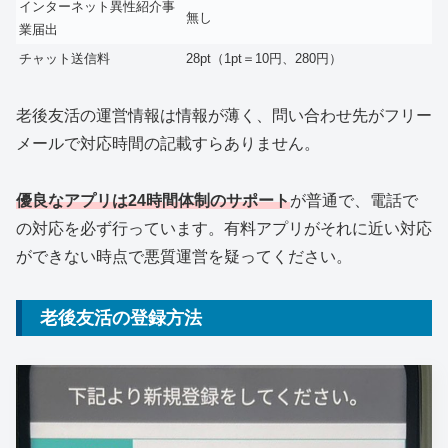
インターネット異性紹介事
無し
業届出
チャット送信料
28pt（1pt＝10円、280円）
老後友活の運営情報は情報が薄く、問い合わせ先がフリー
メールで対応時間の記載すらありません。
優良なアプリは24時間体制のサポート
が普通で、電話で
の対応を必ず行っています。有料アプリがそれに近い対応
ができない時点で悪質運営を疑ってください。
老後友活の登録方法