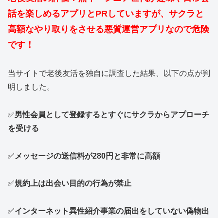
話を楽しめるアプリとPRしていますが、サクラと
高額なやり取りをさせる悪質運営アプリなので危険
です！
当サイトで老後友活を独自に調査した結果、以下の点が判
明しました。
✅
男性会員として登録するとすぐにサクラからアプローチ
を受ける
✅
メッセージの送信料が280円と非常に高額
✅
規約上は出会い目的の行為が禁止
✅
インターネット異性紹介事業の届出をしていない偽物出