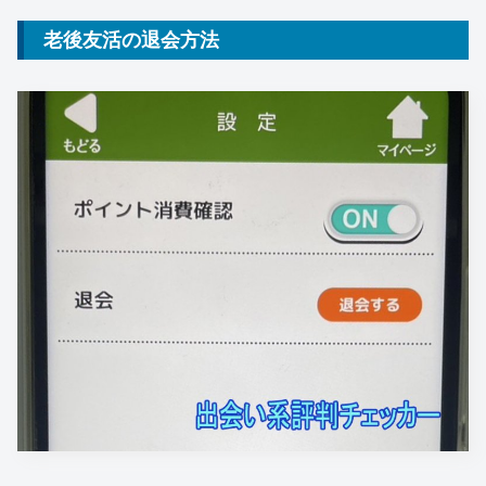
老後友活の退会方法