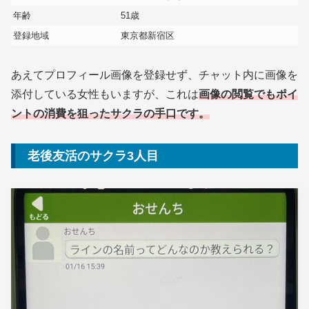
年齢
51歳
登録地域
東京都新宿区
あえてプロフィール画像を登録せず、チャット内に画像を
添付している女性もいますが、これは
画像の閲覧でもポイ
ントの消費を狙ったサクラの手口です。
老後友活のサクラ3人目