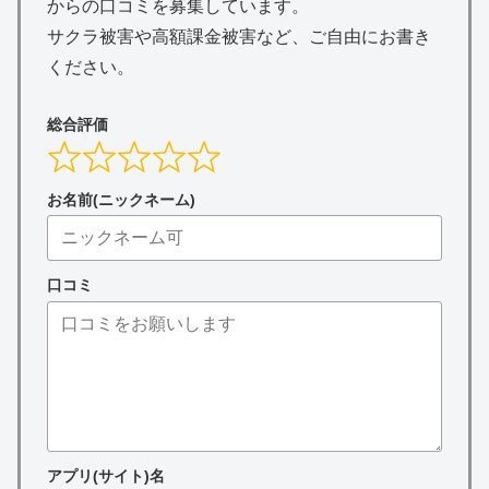
からの口コミを募集しています。
サクラ被害や高額課金被害など、ご自由にお書き
ください。
総合評価
お名前(ニックネーム)
口コミ
アプリ(サイト)名