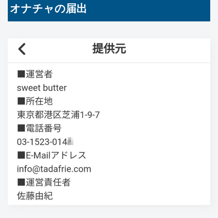
オナチャの届出