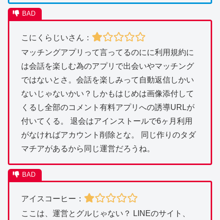
こにくらじいさん：
マッチングアプリって言ってるのにに利用規約に
は会話を楽しむ為のアプリで出会いやマッチング
ではないとさ。会話を楽しみって自動返信しかい
ないじゃないかい？しかもはじめは画像添付して
くるし全部のコメント有料アプリへの誘導URLが
付いてくる。 退会はアインストールで6ヶ月利用
がなければアカウント削除とな。 同じ作りのタダ
マチアがあるから同じ運営だろうね。
アイスコーヒー：
ここは、運営とグルじゃない？ LINEのサイト、