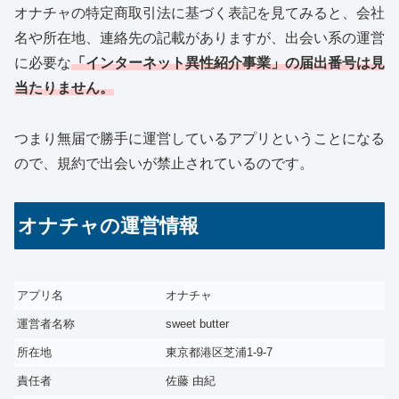
オナチャの特定商取引法に基づく表記を見てみると、会社
名や所在地、連絡先の記載がありますが、出会い系の運営
に必要な
「インターネット異性紹介事業」の届出番号は見
当たりません。
つまり無届で勝手に運営しているアプリということになる
ので、規約で出会いが禁止されているのです。
オナチャの運営情報
アプリ名
オナチャ
運営者名称
sweet butter
所在地
東京都港区芝浦1-9-7
責任者
佐藤 由紀