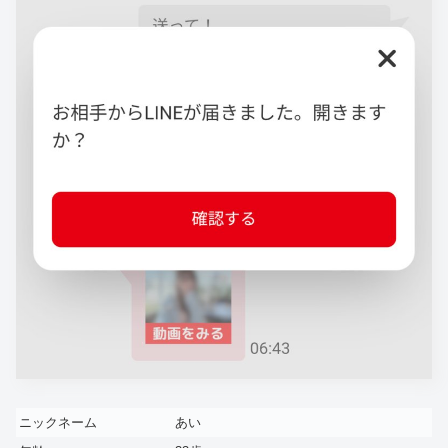
ニックネーム
あい