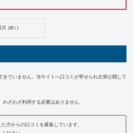
目次
できていません。当サイトへ口コミが寄せられ次第公開して
、わざわざ利用する必要はありません。
した方からの口コミを募集しています。
きください。