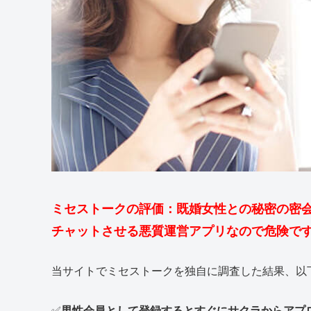
ミセストークの評価：既婚女性との秘密の密会
チャットさせる悪質運営アプリなので危険で
当サイトでミセストークを独自に調査した結果、以
✅
男性会員として登録するとすぐにサクラからアプ