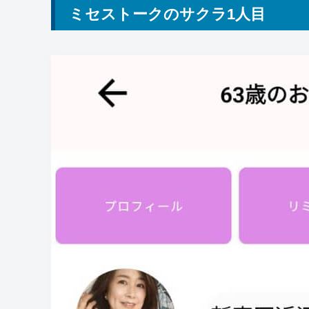
ミセストークのサクラ1人目