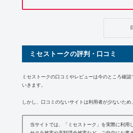
ミセストークの評判・口コミ
ミセストークの口コミやレビューは今のところ確認
いきます。
しかし、口コミのないサイトは利用者が少ないため
当サイトでは、「ミセストーク」を実際に利用
サクラ被害や高額課金被害など、ご自由にお書