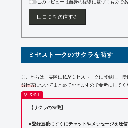
このレビューは自身の経験に基づくもので
口コミを送信する
ミセストークのサクラを晒す
ここからは、実際に私がミセストークに登録し、接
分け方
についてまとめておきますので参考にしてく
【サクラの特徴】
■登録直後にすぐにチャットやメッセージを送信