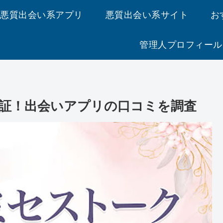
悪質出会い系アプリ
悪質出会い系サイト
お
管理人プロフィール
証！出会いアプリの口コミを調査