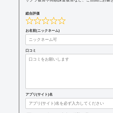
総合評価
お名前(ニックネーム)
口コミ
アプリ(サイト)名