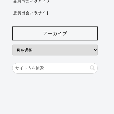
悪質出会い系アプリ
悪質出会い系サイト
アーカイブ