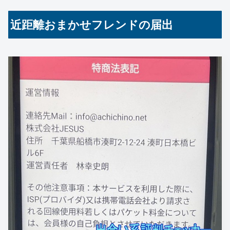
近距離おまかせフレンドの届出