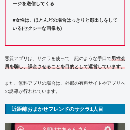
ージを送信してくる
■女性は、ほとんどの場合はっきりと顔出しをして
いる(セクシーな画像も)
悪質アプリは、サクラを使って上記のような手口で
男性会
員を騙し、課金させることを目的として運営しています。
また、無料アプリの場合は、外部の有料サイトやアプリへ
の誘導が行われています。
近距離おまかせフレンドのサクラ1人目