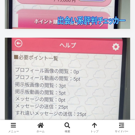
メニュー
ホーム
検索
トップ
サイドバー