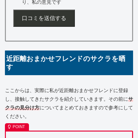
り、私の意見です
口コミを送信する
近距離おまかせフレンドのサクラを晒
す
ここからは、実際に私が近距離おまかせフレンドに登録
し、接触してきたサクラを紹介していきます。その前に
サ
クラの見分け方
についてまとめておきますので参考にして
ください。