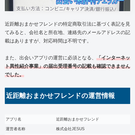
近距離おまかせフレンドの特定商取引法に基づく表記を見
てみると、会社名と所在地、連絡先のメールアドレスの記
載はありますが、対応時間は不明です。
また、出会いアプリの運営に必須となる、
「インターネッ
ト異性紹介事業」の届出受理番号の記載も確認できません
でした。
近距離おまかせフレンドの運営情報
アプリ名
近距離おまかせフレンド
運営者名称
株式会社JESUS