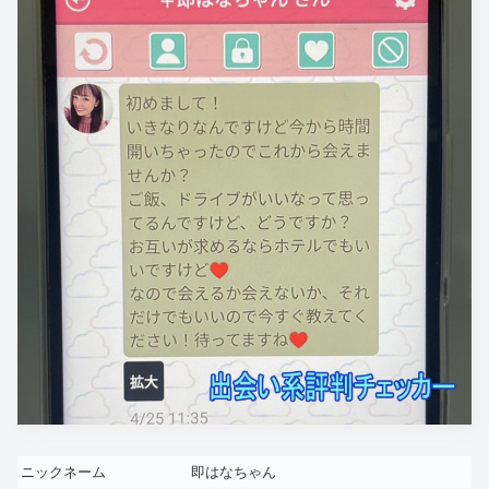
ニックネーム
即はなちゃん