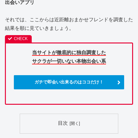
出会いアプリ
それでは、ここからは近距離おまかせフレンドを調査した
結果を順に見ていきましょう。
当サイトが徹底的に独自調査した
サクラが一切いない本物出会い系
ガチで即会い出来るのはココだけ！
目次