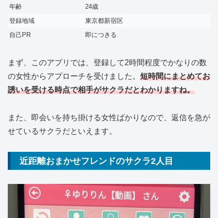
年齢
24歳
登録地域
東京都新宿区
自己PR
即につきる
まず、このアプリでは、登録して2時間程度でかなりの数
の女性からアプローチを受けました。
短時間にまとめてお
誘いを受ける時点で相手がサクラだとわかりますね。
また、即会いを持ち掛ける女性ばかりなので、返信を急が
せているサクラだといえます。
近距離おまかせフレンドのサクラ2人目