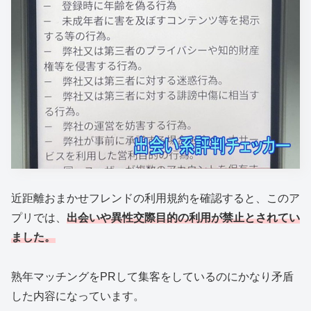
近距離おまかせフレンドの利用規約を確認すると、このア
プリでは、
出会いや異性交際目的の利用が禁止とされてい
ました。
熟年マッチングをPRして集客をしているのにかなり矛盾
した内容になっています。