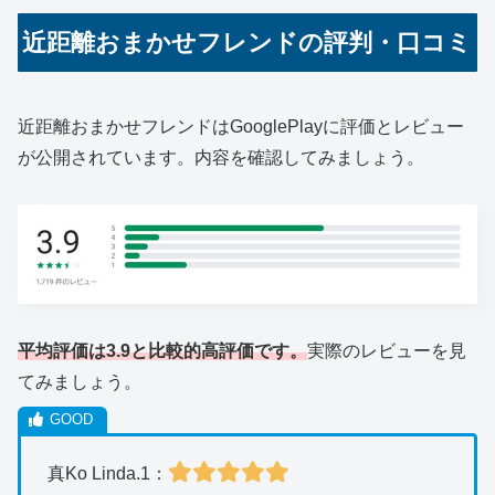
近距離おまかせフレンドの評判・口コミ
近距離おまかせフレンドはGooglePlayに評価とレビュー
が公開されています。内容を確認してみましょう。
平均評価は3.9と比較的高評価です。
実際のレビューを見
てみましょう。
真Ko Linda.1：