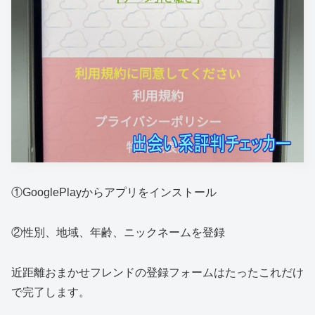
①GooglePlayからアプリをインストール
②性別、地域、年齢、ニックネームを登録
近距離おまかせフレンドの登録フォームはたったこれだけ
で完了します。