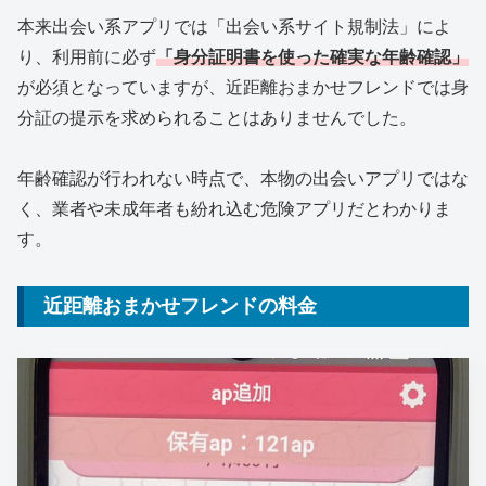
本来出会い系アプリでは「出会い系サイト規制法」によ
り、利用前に必ず
「身分証明書を使った確実な年齢確認」
が必須となっていますが、近距離おまかせフレンドでは身
分証の提示を求められることはありませんでした。
年齢確認が行われない時点で、本物の出会いアプリではな
く、業者や未成年者も紛れ込む危険アプリだとわかりま
す。
近距離おまかせフレンドの料金