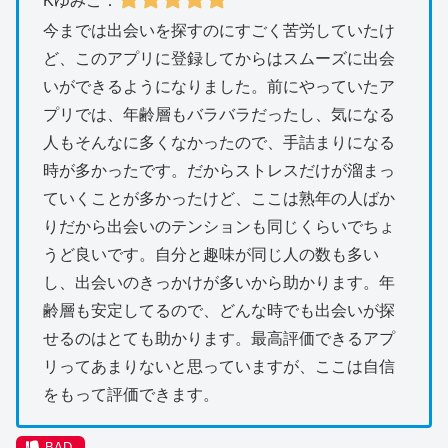
Kゆみこ：
今までは出会いを探すのにすごく苦労していたけ
ど、このアプリに登録してからはスムーズに出会
いができるようになりました。前にやっていたア
プリでは、年齢層もバラバラだったし、気になる
人もそんなに多くなかったので、手詰まりになる
時が多かったです。だからストレスだけが溜まっ
ていくことが多かったけど、ここは熟年の人ばか
りだから出会いのテンションも同じくらいでちょ
うど良いです。自分と趣味が同じ人の数も多い
し、出会いのきっかけが多いから助かります。年
齢層も安定してるので、どんな時でも出会いが探
せるのはとても助かります。最高評価できるアプ
リってあまりないと思っていますが、ここは自信
をもって評価できます。