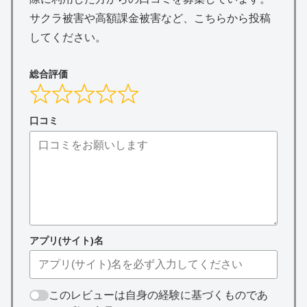
サクラ被害や高額課金被害など、こちらから投稿
してください。
総合評価
口コミ
アプリ(サイト)名
このレビューは自身の経験に基づくものであ