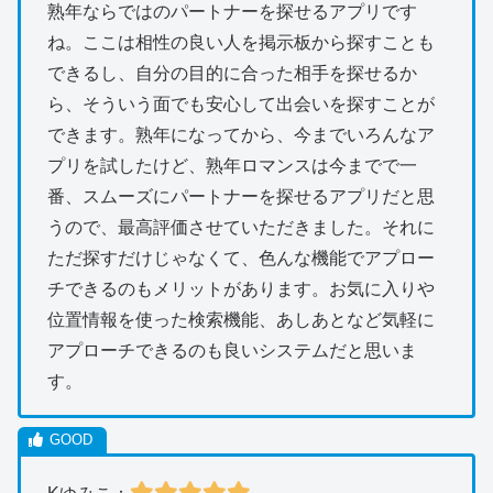
熟年ならではのパートナーを探せるアプリです
ね。ここは相性の良い人を掲示板から探すことも
できるし、自分の目的に合った相手を探せるか
ら、そういう面でも安心して出会いを探すことが
できます。熟年になってから、今までいろんなア
プリを試したけど、熟年ロマンスは今までで一
番、スムーズにパートナーを探せるアプリだと思
うので、最高評価させていただきました。それに
ただ探すだけじゃなくて、色んな機能でアプロー
チできるのもメリットがあります。お気に入りや
位置情報を使った検索機能、あしあとなど気軽に
アプローチできるのも良いシステムだと思いま
す。