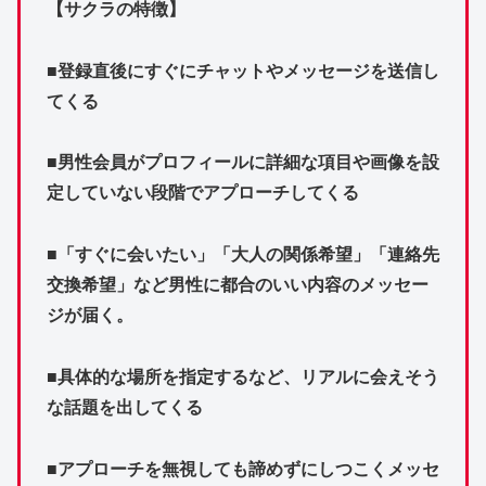
【サクラの特徴】
■登録直後にすぐにチャットやメッセージを送信し
てくる
■男性会員がプロフィールに詳細な項目や画像を設
定していない段階でアプローチしてくる
■「すぐに会いたい」「大人の関係希望」「連絡先
交換希望」など男性に都合のいい内容のメッセー
ジが届く。
■具体的な場所を指定するなど、リアルに会えそう
な話題を出してくる
■アプローチを無視しても諦めずにしつこくメッセ