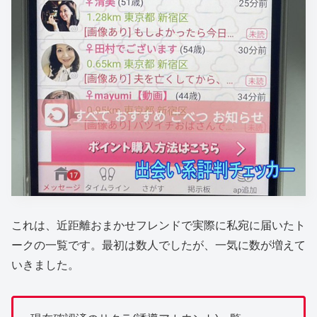
これは、近距離おまかせフレンドで実際に私宛に届いたト
ークの一覧です。最初は数人でしたが、一気に数が増えて
いきました。