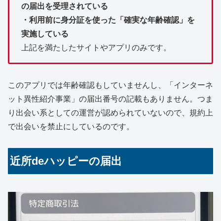
の届出を受理されている
・利用前に身分証を使った「確実な年齢確認」を
実施している
上記を満たしたサイトやアプリのみです。
このアプリでは年齢確認もしていませんし、「インターネ
ット異性紹介事業」の届出番号の記載もありません。つま
り出会い系としての運営が認められていないので、規約上
で出会いを禁止にしているのです。
近所deハッピーの届出