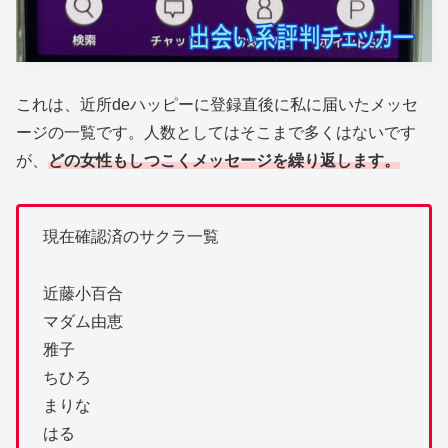
これは、近所deハッピーに登録直後に私に届いたメッセ
ージの一覧です。人数としてはそこまで多くはないです
が、
どの女性もしつこくメッセージを繰り返します。
現在確認済のサクラ一覧
近藤小百合
マダム由恵
雅子
ちひろ
まりな
はる