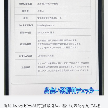
近所deハッピーの特定商取引法に基づく表記を見てみる