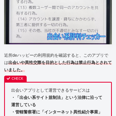
近所deハッピーの利用規約を確認すると、このアプリで
は
出会いや異性交際を目的とした行為は禁止行為とされて
いました。
出会いアプリとして運営できるサービスは
・「出会い系サイト規制法」という法律に沿って
運営している
・管轄警察署に「インターネット異性紹介事業」