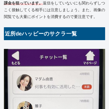
課金を狙っています。
返信をしていないにも関わらずしつ
こく接触してくる相手には注意しましょう。また、画像の
閲覧でも大量にポイントを消費するので要注意です。
近所deハッピーのサクラ一覧