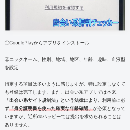
①GooglePlayからアプリをインストール
②ニックネーム、性別、地域、地区、年齢、趣味、血液型
を設定
指定する項目は多いように感じますが、特に設定しなくて
も登録は完了します。また、出会い系アプリでは本来、
「出会い系サイト規制法」という法律により、
利用前に必
ず
「身分証明書を使った確実な年齢確認」
が必須となって
いますが、近所deハッピーでは提出を求められることは
ありません。