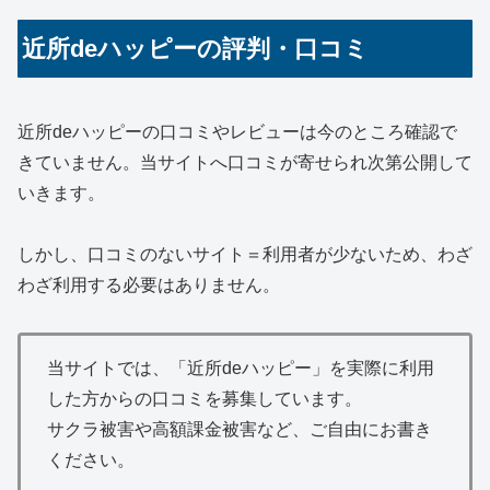
近所deハッピーの評判・口コミ
近所deハッピーの口コミやレビューは今のところ確認で
きていません。当サイトへ口コミが寄せられ次第公開して
いきます。
しかし、口コミのないサイト＝利用者が少ないため、わざ
わざ利用する必要はありません。
当サイトでは、「近所deハッピー」を実際に利用
した方からの口コミを募集しています。
サクラ被害や高額課金被害など、ご自由にお書き
ください。