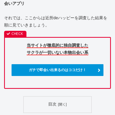
会いアプリ
それでは、ここからは近所deハッピーを調査した結果を
順に見ていきましょう。
当サイトが徹底的に独自調査した
サクラが一切いない本物出会い系
ガチで即会い出来るのはココだけ！
目次