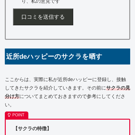
り、私の意見です
口コミを送信する
近所deハッピーのサクラを晒す
ここからは、実際に私が近所deハッピーに登録し、接触
してきたサクラを紹介していきます。その前に
サクラの見
分け方
についてまとめておきますので参考にしてくださ
い。
【サクラの特徴】