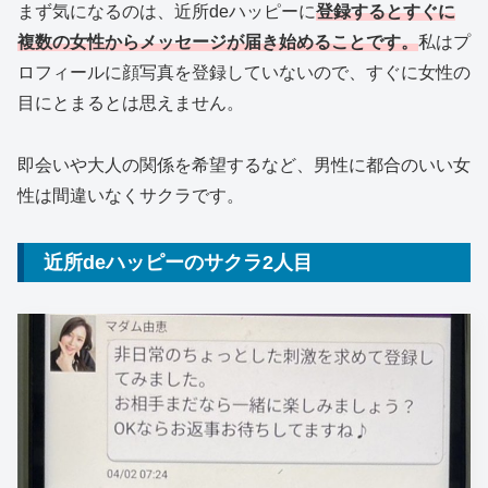
まず気になるのは、近所deハッピーに
登録するとすぐに
複数の女性からメッセージが届き始めることです。
私はプ
ロフィールに顔写真を登録していないので、すぐに女性の
目にとまるとは思えません。
即会いや大人の関係を希望するなど、男性に都合のいい女
性は間違いなくサクラです。
近所deハッピーのサクラ2人目