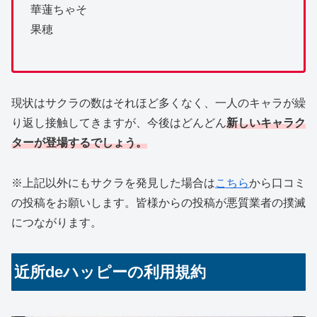
華蓮ちゃそ
果穂
現状はサクラの数はそれほど多くなく、一人のキャラが繰
り返し接触してきますが、今後はどんどん
新しいキャラク
ターが登場するでしょう。
※上記以外にもサクラを発見した場合は
こちら
から口コミ
の投稿をお願いします。皆様からの投稿が悪質業者の撲滅
につながります。
近所deハッピーの利用規約