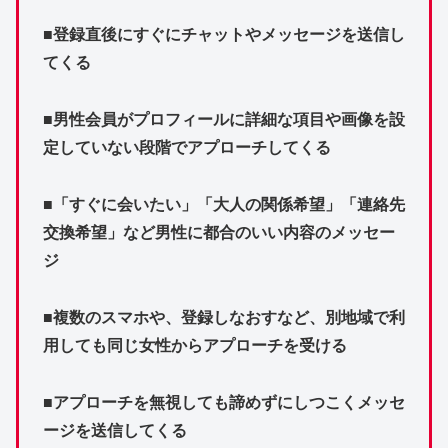
■登録直後にすぐにチャットやメッセージを送信し
てくる
■男性会員がプロフィールに詳細な項目や画像を設
定していない段階でアプローチしてくる
■「すぐに会いたい」「大人の関係希望」「連絡先
交換希望」など男性に都合のいい内容のメッセー
ジ
■複数のスマホや、登録しなおすなど、別地域で利
用しても同じ女性からアプローチを受ける
■アプローチを無視しても諦めずにしつこくメッセ
ージを送信してくる