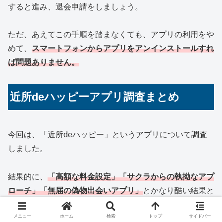
すると進み、退会申請をしましょう。
ただ、あえてこの手順を踏まなくても、アプリの利用をや
めて、
スマートフォンからアプリをアンインストールすれ
ば問題ありません。
近所deハッピーアプリ調査まとめ
今回は、「近所deハッピー」というアプリについて調査
しました。
結果的に、
「高額な料金設定」「サクラからの執拗なアプ
ローチ」「無届の偽物出会いアプリ」
とかなり酷い結果と
なりました。
メニュー
ホーム
検索
トップ
サイドバー