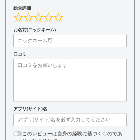
総合評価
お名前(ニックネーム)
口コミ
アプリ(サイト)名
このレビューは自身の経験に基づくものであ