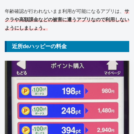
年齢確認が行われないまま利用が可能になるアプリは、
サ
クラや高額課金などの被害に遭うアプリなので利用しない
ようにしましょう。
近所deハッピーの料金