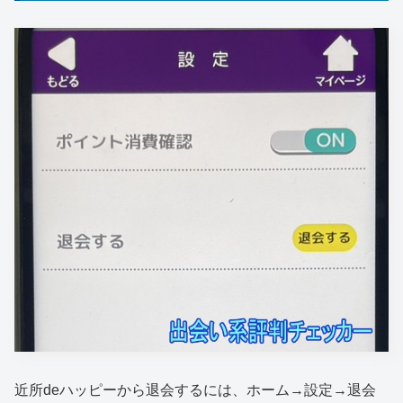
近所deハッピーから退会するには、ホーム→設定→退会