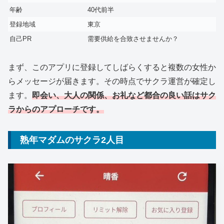
年齢
40代前半
登録地域
東京
自己PR
需要供給を合致させませんか？
まず、このアプリに登録してしばらくすると複数の女性か
らメッセージが届きます。その時点でサクラ運営が確定し
ます。
即会い、大人の関係、お礼など都合の良い話はサク
ラからのアプローチです。
熟年マダムのサクラ2人目