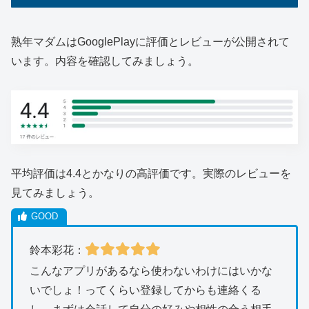
熟年マダムはGooglePlayに評価とレビューが公開されて
います。内容を確認してみましょう。
平均評価は4.4とかなりの高評価です。実際のレビューを
見てみましょう。
鈴本彩花：
こんなアプリがあるなら使わないわけにはいかな
いでしょ！ってくらい登録してからも連絡くる