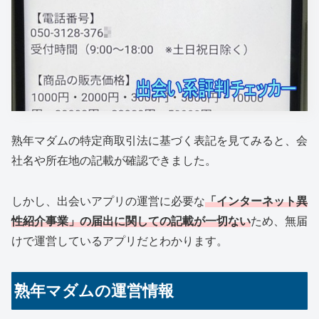
熟年マダムの特定商取引法に基づく表記を見てみると、会
社名や所在地の記載が確認できました。
しかし、出会いアプリの運営に必要な
「インターネット異
性紹介事業」の届出に関しての記載が一切ない
ため、無届
けで運営しているアプリだとわかります。
熟年マダムの運営情報