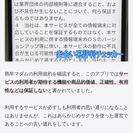
熟年マダムの利用規約を確認すると、このアプリでは
サー
ビスの利用者が期待する機能や商品的価値、正確性、有用
性などは保証しない
と書かれていました。
利用するサービスが必ずしも利用者の思い通りになること
はありませんが、これはあらかじめサクラを使った運営で
あることへの言い逃れをしています。