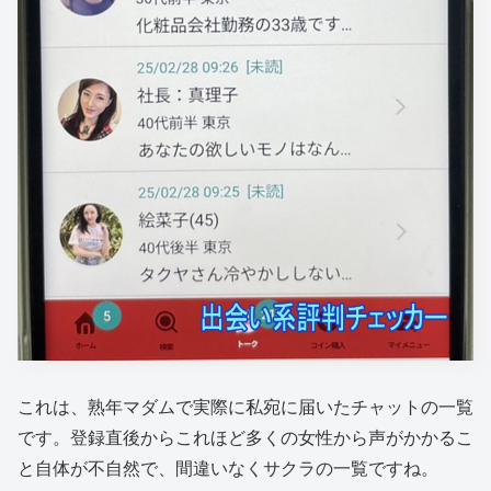
これは、熟年マダムで実際に私宛に届いたチャットの一覧
です。登録直後からこれほど多くの女性から声がかかるこ
と自体が不自然で、間違いなくサクラの一覧ですね。