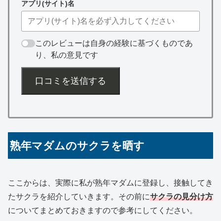
アプリ(サイト)名
このレビューは自身の経験に基づくものであ
り、私の意見です
口コミを送信する
熟年マダムのサクラを晒す
ここからは、実際に私が熟年マダムに登録し、接触してき
たサクラを紹介していきます。その前に
サクラの見分け方
についてまとめておきますので参考にしてください。