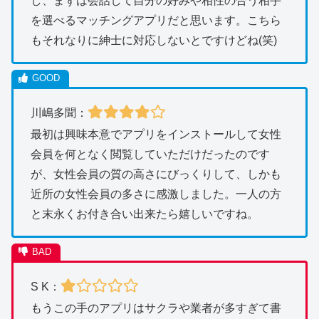
し、まずは会話して自分の好みや相性の合う相手
を選べるマッチングアプリだと思います。こちら
もそれなりに紳士に対応しないとですけどね(笑)
川嶋多聞：
最初は興味本意でアプリをインストールして女性
会員を何となく閲覧していただけだったのです
が、女性会員の質の高さにびっくりして、しかも
近所の女性会員の多さに感激しました。一人の方
と末永くお付き合い出来たら嬉しいですね。
S K：
もうこの手のアプリはサクラや業者が多すぎて書