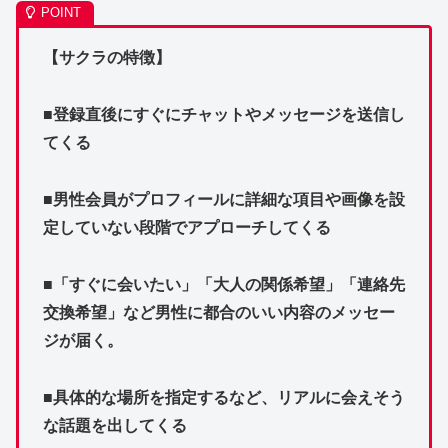
【サクラの特徴】
■登録直後にすぐにチャットやメッセージを送信し
てくる
■男性会員がプロフィールに詳細な項目や画像を設
定していない段階でアプローチしてくる
■「すぐに会いたい」「大人の関係希望」「連絡先
交換希望」など男性に都合のいい内容のメッセー
ジが届く。
■具体的な場所を指定するなど、リアルに会えそう
な話題を出してくる