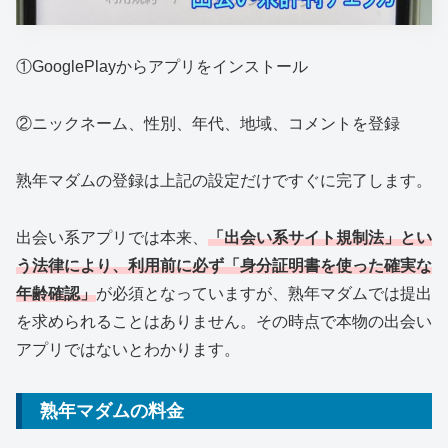
①GooglePlayからアプリをインストール
②ニックネーム、性別、年代、地域、コメントを登録
熟年マダムの登録は上記の設定だけですぐに完了します。
出会い系アプリでは本来、
「出会い系サイト規制法」とい
う法律により、利用前に必ず「身分証明書を使った確実な
年齢確認」
が必須となっていますが、熟年マダムでは提出
を求められることはありません。その時点で本物の出会い
アプリではないとわかります。
熟年マダムの料金