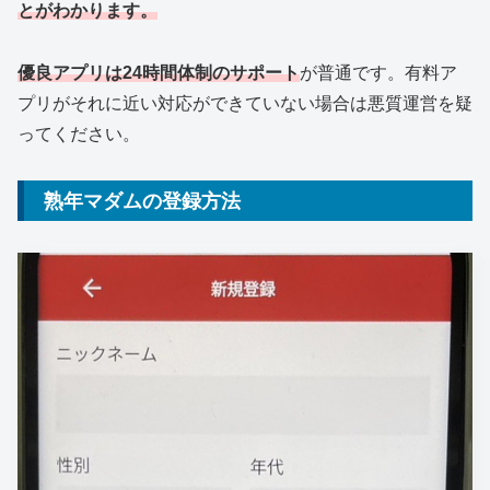
とがわかります。
優良アプリは24時間体制のサポート
が普通です。有料ア
プリがそれに近い対応ができていない場合は悪質運営を疑
ってください。
熟年マダムの登録方法