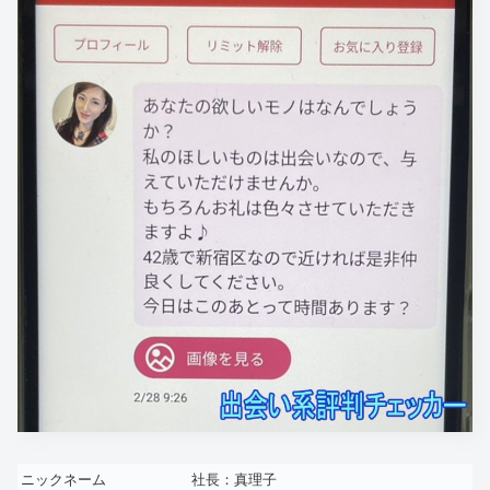
ニックネーム
社長：真理子