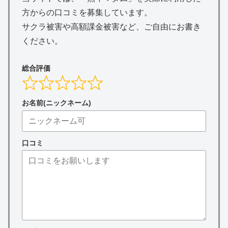
方からの口コミを募集しています。
サクラ被害や高額課金被害など、ご自由にお書き
ください。
総合評価
お名前(ニックネーム)
口コミ