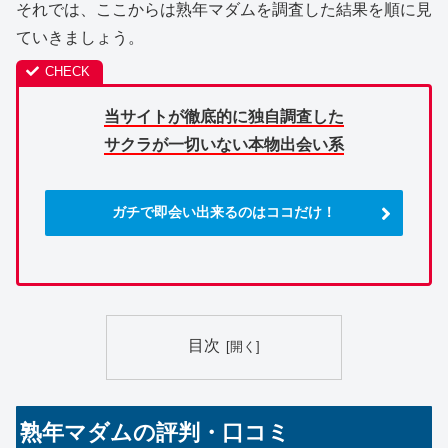
それでは、ここからは熟年マダムを調査した結果を順に見
ていきましょう。
当サイトが徹底的に独自調査した
サクラが一切いない本物出会い系
ガチで即会い出来るのはココだけ！
目次
熟年マダムの評判・口コミ