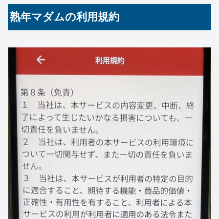
熟年マダムの利用規約