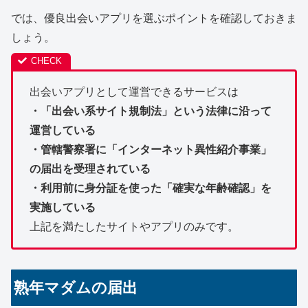
では、優良出会いアプリを選ぶポイントを確認しておきま
しょう。
出会いアプリとして運営できるサービスは
・「出会い系サイト規制法」という法律に沿って
運営している
・管轄警察署に「インターネット異性紹介事業」
の届出を受理されている
・利用前に身分証を使った「確実な年齢確認」を
実施している
上記を満たしたサイトやアプリのみです。
熟年マダムの届出