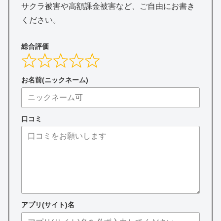
サクラ被害や高額課金被害など、ご自由にお書き
ください。
総合評価
お名前(ニックネーム)
口コミ
アプリ(サイト)名