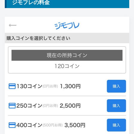
ジモフレの料金