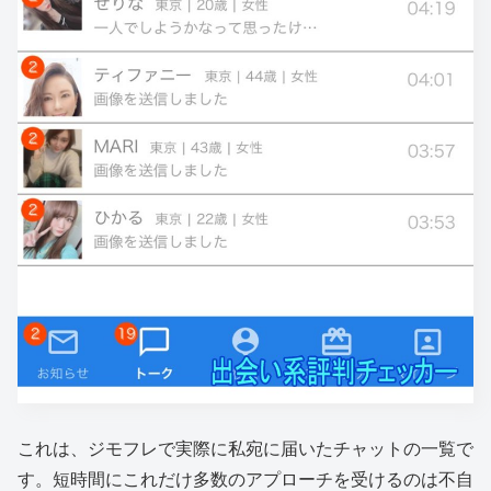
これは、ジモフレで実際に私宛に届いたチャットの一覧で
す。短時間にこれだけ多数のアプローチを受けるのは不自