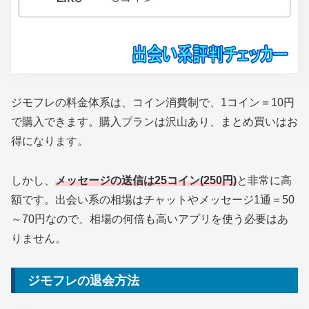
ジモフレの料金体系は、コイン消費制で、1コイン＝10円
で購入できます。購入プランは沢山あり、まとめ買いはお
得になります。
しかし、
メッセージの送信は25コイン(250円)
と非常に高
額です。出会い系の相場はチャットやメッセージ1通＝50
～70円なので、相場の何倍も高いアプリを使う必要はあ
りません。
ジモフレの退会方法