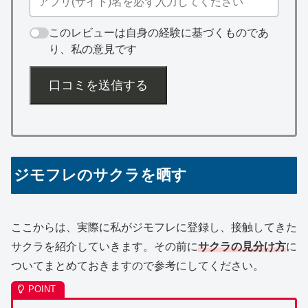
このレビューは自身の経験に基づくものであ
り、私の意見です
口コミを送信する
ジモフレのサクラを晒す
ここからは、実際に私がジモフレに登録し、接触してきた
サクラを紹介していきます。その前に
サクラの見分け方
に
ついてまとめておきますので参考にしてください。