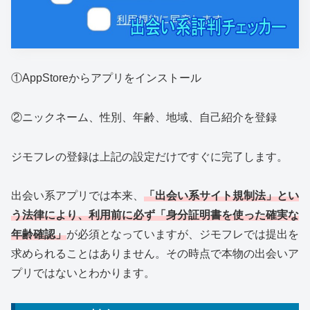
①AppStoreからアプリをインストール
②ニックネーム、性別、年齢、地域、自己紹介を登録
ジモフレの登録は上記の設定だけですぐに完了します。
出会い系アプリでは本来、
「出会い系サイト規制法」とい
う法律により、利用前に必ず「身分証明書を使った確実な
年齢確認」
が必須となっていますが、ジモフレでは提出を
求められることはありません。その時点で本物の出会いア
プリではないとわかります。