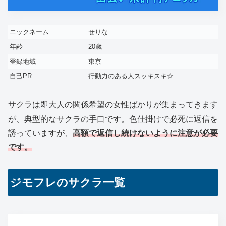
ニックネーム
せりな
年齢
20歳
登録地域
東京
自己PR
行動力のある人スッキスキ☆
サクラは即大人の関係希望の女性ばかりが集まってきます
が、典型的なサクラの手口です。色仕掛けで必死に返信を
誘っていますが、
高額で返信し続けないように注意が必要
です。
ジモフレのサクラ一覧