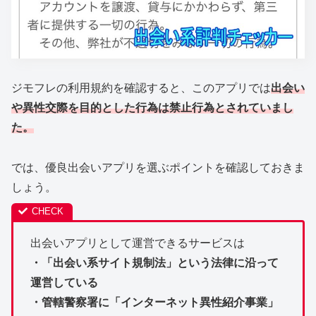
ジモフレの利用規約を確認すると、このアプリでは
出会い
や異性交際を目的とした行為は禁止行為とされていまし
た。
では、優良出会いアプリを選ぶポイントを確認しておきま
しょう。
出会いアプリとして運営できるサービスは
・「出会い系サイト規制法」という法律に沿って
運営している
・管轄警察署に「インターネット異性紹介事業」