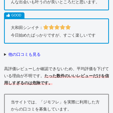
んな出会いも叶うのが良いところだと思います。
大和田シンイチ：
今日始めたばっかりですが、すごく楽しいです
他の口コミも見る
高評価レビューしか確認できないため、平均評価を下げて
いる理由が不明です。
たった数件のいいレビューだけを信
用しすぎるのは危険です。
当サイトでは、「ジモフレ」を実際に利用した方
からの口コミを募集しています。