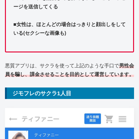
ージを送信してくる
■女性は、ほとんどの場合はっきりと顔出しをして
いる(セクシーな画像も)
悪質アプリは、サクラを使って上記のような手口で
男性会
員を騙し、課金させることを目的として運営しています。
ジモフレのサクラ1人目