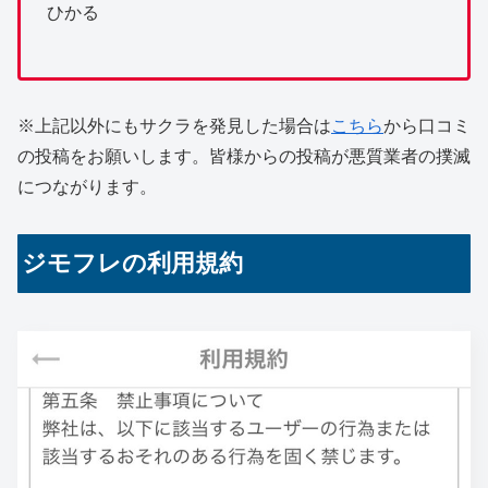
ひかる
※上記以外にもサクラを発見した場合は
こちら
から口コミ
の投稿をお願いします。皆様からの投稿が悪質業者の撲滅
につながります。
ジモフレの利用規約