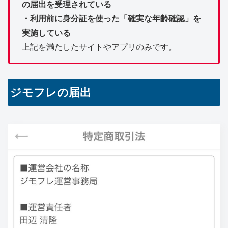
の届出を受理されている
・利用前に身分証を使った「確実な年齢確認」を
実施している
上記を満たしたサイトやアプリのみです。
ジモフレの届出