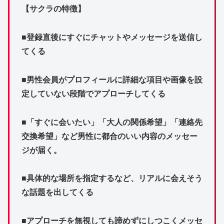
【サクラの特徴】
■登録直後にすぐにチャットやメッセージを送信し
てくる
■男性会員がプロフィールに詳細な項目や画像を設
定していない段階でアプローチしてくる
■「すぐに会いたい」「大人の関係希望」「連絡先
交換希望」など男性に都合のいい内容のメッセー
ジが届く。
■具体的な場所を指定するなど、リアルに会えそう
な話題を出してくる
■アプローチを無視しても諦めずにしつこくメッセ