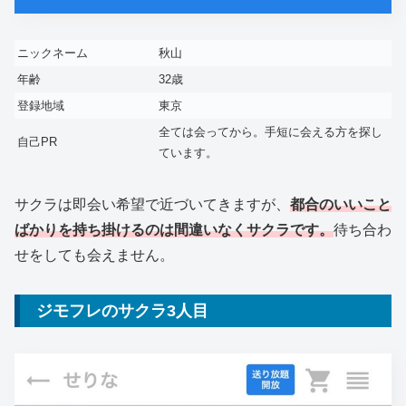
ニックネーム
秋山
年齢
32歳
登録地域
東京
全ては会ってから。手短に会える方を探し
自己PR
ています。
サクラは即会い希望で近づいてきますが、
都合のいいこと
ばかりを持ち掛けるのは間違いなくサクラです。
待ち合わ
せをしても会えません。
ジモフレのサクラ3人目