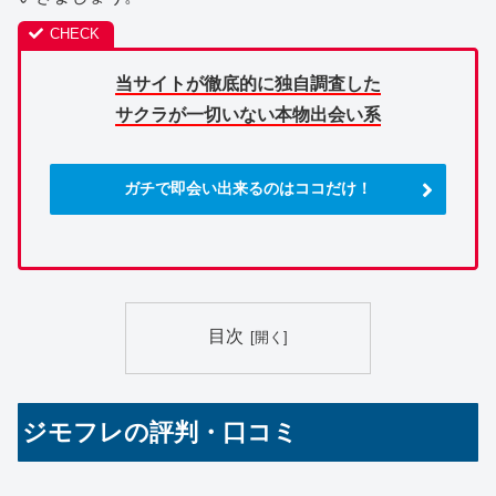
当サイトが徹底的に独自調査した
サクラが一切いない本物出会い系
ガチで即会い出来るのはココだけ！
目次
ジモフレの評判・口コミ