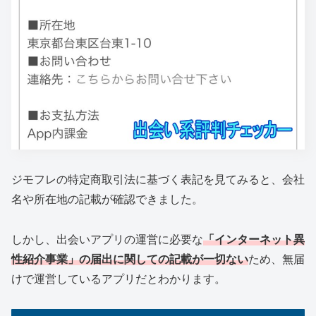
ジモフレの特定商取引法に基づく表記を見てみると、会社
名や所在地の記載が確認できました。
しかし、出会いアプリの運営に必要な
「インターネット異
性紹介事業」の届出に関しての記載が一切ない
ため、無届
けで運営しているアプリだとわかります。