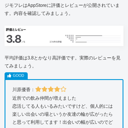
ジモフレはAppStoreに評価とレビューが公開されていま
す。内容を確認してみましょう。
平均評価は3.8とかなり高評価です。実際のレビューを見
てみましょう。
川原優香：
近所での飲み仲間が増えました
恋活してる人もいるみたいですけど、個人的には
楽しい出会いの場というか友達の輪が広がったら
と思って利用してます！出会いの幅が広いのでど