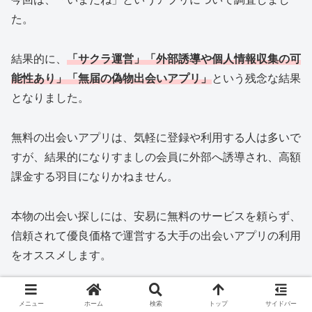
た。
結果的に、
「サクラ運営」
「外部誘導や個人情報収集の可
能性あり」「無届の偽物出会いアプリ」
という残念な結果
となりました。
無料の出会いアプリは、気軽に登録や利用する人は多いで
すが、結果的になりすましの会員に外部へ誘導され、高額
課金する羽目になりかねません。
本物の出会い探しには、安易に無料のサービスを頼らず、
信頼されて優良価格で運営する大手の出会いアプリの利用
をオススメします。
メニュー
ホーム
検索
トップ
サイドバー