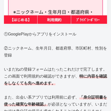
①GooglePlayからアプリをインストール
②ニックネーム、生年月日、都道府県、市区町村、性別を
登録
いまだねの登録フォームはたったこれだけで完了します。
この画面で利用規約の確認ができますが、
特に内容を確認
をしなくても先へ進めます。
また、出会い系アプリでは利用前に必ず、
「身分証明書を
使った確実な年齢確認」
が必須となっていますが、いまだ