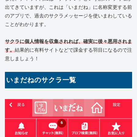
出てきていますが、これは「いまだね」に名称変更する前
のアプリで、過去のサクラメッセージを使いまわしている
ことがわかります。
サクラに個人情報を収集されれば、確実に後々悪用されま
す。
結果的に有料サイトなどで課金する羽目になるので注
意しましょう！
いまだねのサクラ一覧