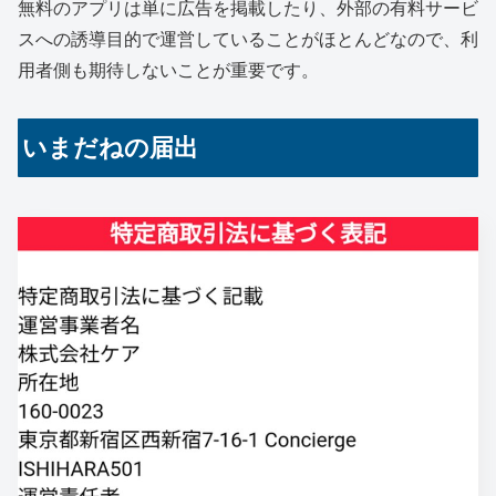
無料のアプリは単に広告を掲載したり、外部の有料サービ
スへの誘導目的で運営していることがほとんどなので、利
用者側も期待しないことが重要です。
いまだねの届出