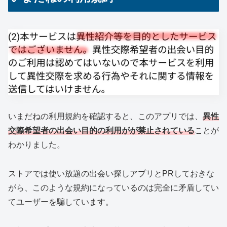
いまだねの利用規約を確認すると、このアプリでは、
異性
交際希望者の出会い目的の利用がが禁止されている
ことが
わかりました。
ストアでは使い放題の出会い探しアプリとPRしておきな
がら、このような規約になっているのは完全に矛盾してい
てユーザーを騙しています。