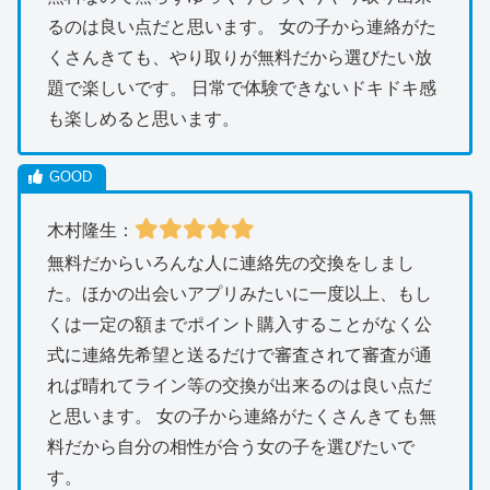
るのは良い点だと思います。 女の子から連絡がた
くさんきても、やり取りが無料だから選びたい放
題で楽しいです。 日常で体験できないドキドキ感
も楽しめると思います。
木村隆生：
無料だからいろんな人に連絡先の交換をしまし
た。ほかの出会いアプリみたいに一度以上、もし
くは一定の額までポイント購入することがなく公
式に連絡先希望と送るだけで審査されて審査が通
れば晴れてライン等の交換が出来るのは良い点だ
と思います。 女の子から連絡がたくさんきても無
料だから自分の相性が合う女の子を選びたいで
す。