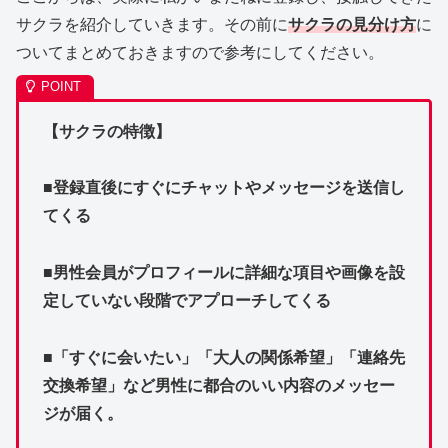
サクラを紹介していきます。その前に
サクラの見分け方
に
ついてまとめておきますので参考にしてください。
【サクラの特徴】
■登録直後にすぐにチャットやメッセージを送信し
てくる
■男性会員がプロフィールに詳細な項目や画像を設
定していない段階でアプローチしてくる
■「すぐに会いたい」「大人の関係希望」「連絡先
交換希望」など男性に都合のいい内容のメッセー
ジが届く。