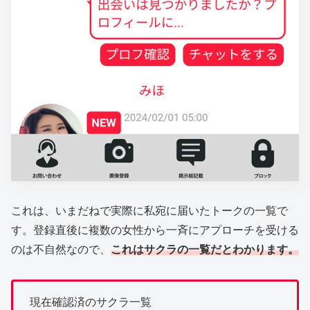
これは、いまだねで実際に私宛に届いたトークの一覧で
す。登録直後に複数の女性から一斉にアプローチを受ける
のは不自然なので、
これはサクラの一覧だとわかります。
現在確認済のサクラ一覧