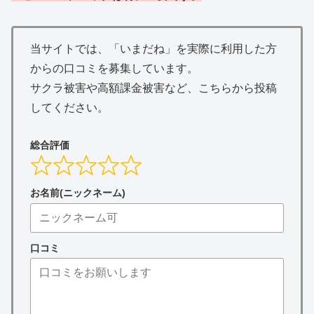
当サイトでは、「いまだね」を実際に利用した方
からの口コミを募集しています。
サクラ被害や高額課金被害など、こちらから投稿
してください。
総合評価
お名前(ニックネーム)
口コミ