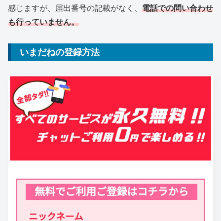
感じますが、届出番号の記載がなく、
電話での問い合わせ
も行っていません。
いまだねの登録方法