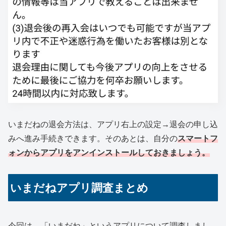
いまだねの退会方法は、アプリ右上の設定→退会の申し込
みへ進み手続きできます。そのあとは、自分の
スマートフ
ォンからアプリをアンインストールしておきましょう。
いまだねアプリ調査まとめ
今回は、「いまだね」というアプリについて調査しまし