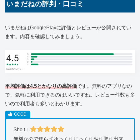
いまだねの評判・口コミ
いまだねはGooglePlayに評価とレビューが公開されてい
ます。内容を確認してみましょう。
平均評価は4.5とかなりの高評価
です。無料のアプリなの
で、気軽に利用できるのはいいですね。レビュー件数も多
いので利用者も多いとわかります。
Sho t：
無料なので焦らずゆっくりじっくりやり取り出来