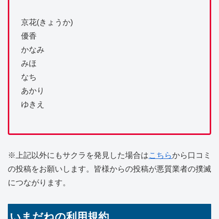
京花(きょうか)
優香
かなみ
みほ
なち
あかり
ゆきえ
※上記以外にもサクラを発見した場合は
こちら
から口コミ
の投稿をお願いします。皆様からの投稿が悪質業者の撲滅
につながります。
いまだねの利用規約