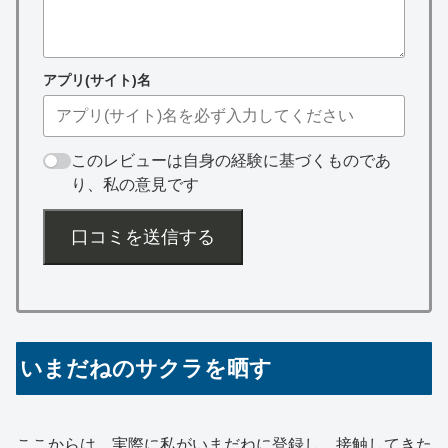
アプリ(サイト)名
このレビューは自身の経験に基づくものであ
り、私の意見です
口コミを送信する
いまだねのサクラを晒す
ここからは、実際に私がいまだねに登録し、接触してきた