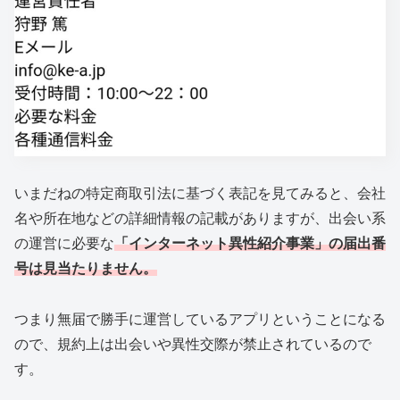
いまだねの特定商取引法に基づく表記を見てみると、会社
名や所在地などの詳細情報の記載がありますが、出会い系
の運営に必要な
「インターネット異性紹介事業」の届出番
号は見当たりません。
つまり無届で勝手に運営しているアプリということになる
ので、規約上は出会いや異性交際が禁止されているので
す。