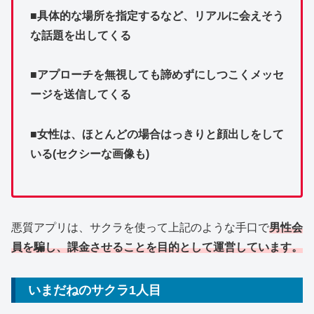
■具体的な場所を指定するなど、リアルに会えそう
な話題を出してくる
■アプローチを無視しても諦めずにしつこくメッセ
ージを送信してくる
■女性は、ほとんどの場合はっきりと顔出しをして
いる(セクシーな画像も)
悪質アプリは、サクラを使って上記のような手口で
男性会
員を騙し、課金させることを目的として運営しています。
いまだねのサクラ1人目