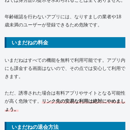
ねでは身分証の提示を求められることは全くありません。
年齢確認を行わないアプリには、なりすましの業者や18
歳未満のユーザーが登録できるため危険です。
いまだねの料金
いまだねはすべての機能を無料で利用可能です。アプリ内
にも課金する画面はないので、その点では安心して利用で
きます。
ただ、誘導された場合は有料アプリやサイトとなる可能性
が高く危険です。
リンク先の安易な利用は絶対にやめまし
ょう。
いまだねの退会方法