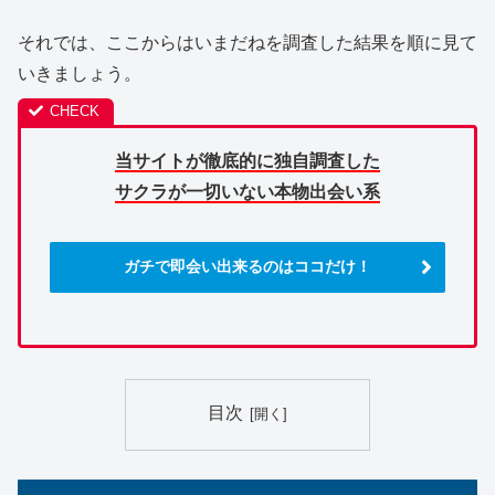
それでは、ここからはいまだねを調査した結果を順に見て
いきましょう。
当サイトが徹底的に独自調査した
サクラが一切いない本物出会い系
ガチで即会い出来るのはココだけ！
目次