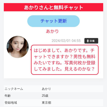
ニックネーム
あかり
年齢
25歳
登録地域
東京都