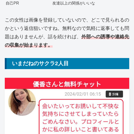
自己PR
友達以上の関係がいいな
この女性は画像を登録していないので、どこで見られるの
かという返信狙いですね。無料なので気軽に返事しても問
題はありませんが、話を続ければ、
外部への誘導や連絡先
の収集が始まります。
いまだねのサクラ2人目