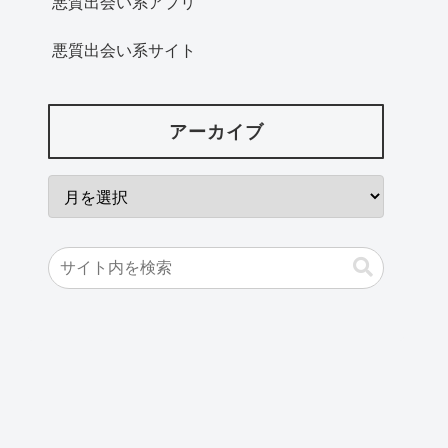
悪質出会い系アプリ
悪質出会い系サイト
アーカイブ