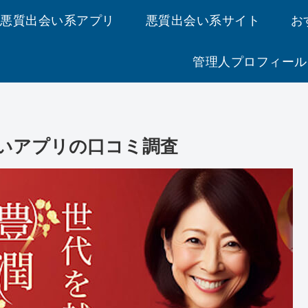
悪質出会い系アプリ
悪質出会い系サイト
お
管理人プロフィール
いアプリの口コミ調査