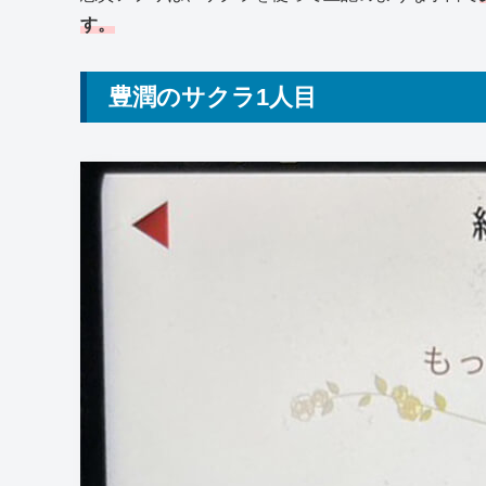
す。
豊潤のサクラ1人目