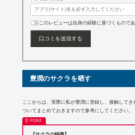
このレビューは自身の経験に基づくもので
口コミを送信する
豊潤のサクラを晒す
ここからは、実際に私が豊潤に登録し、接触してき
ついてまとめておきますので参考にしてください。
【サクラの特徴】