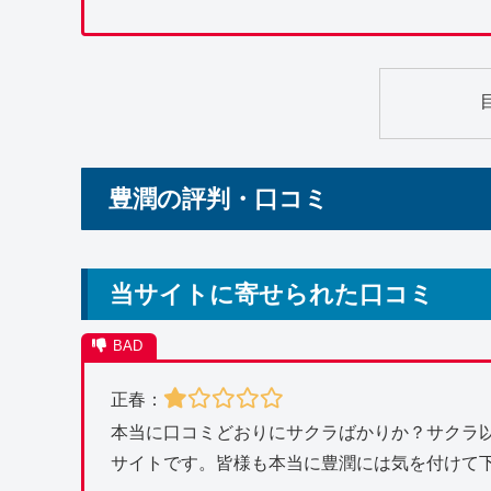
豊潤の評判・口コミ
当サイトに寄せられた口コミ
正春：
本当に口コミどおりにサクラばかりか？サクラ
サイトです。皆様も本当に豊潤には気を付けて