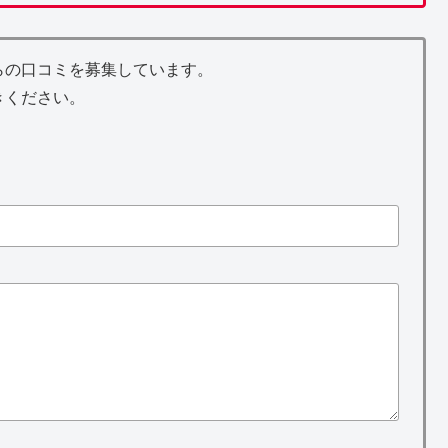
らの口コミを募集しています。
きください。