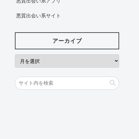
悪質出会い系アプリ
悪質出会い系サイト
アーカイブ