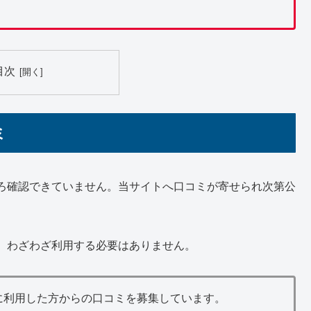
目次
ミ
ろ確認できていません。当サイトへ口コミが寄せられ次第公
、わざわざ利用する必要はありません。
に利用した方からの口コミを募集しています。