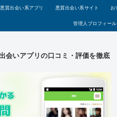
悪質出会い系アプリ
悪質出会い系サイト
お
管理人プロフィール
出会いアプリの口コミ・評価を徹底