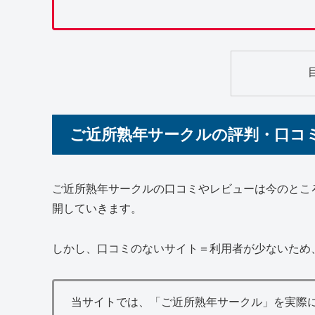
ご近所熟年サークルの評判・口コ
ご近所熟年サークルの口コミやレビューは今のとこ
開していきます。
しかし、口コミのないサイト＝利用者が少ないため
当サイトでは、「ご近所熟年サークル」を実際