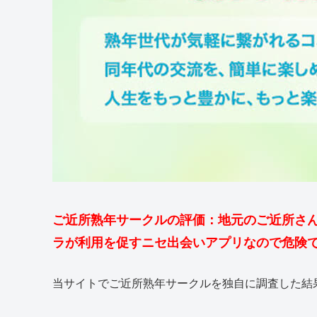
ご近所熟年サークルの評価：地元のご近所さん
ラが利用を促すニセ出会いアプリなので危険
当サイトでご近所熟年サークルを独自に調査した結