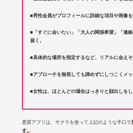
■男性会員がプロフィールに詳細な項目や画像
■「すぐに会いたい」「大人の関係希望」「連
届く。
■具体的な場所を指定するなど、リアルに会え
■アプローチを無視しても諦めずにしつこくメ
■女性は、ほとんどの場合はっきりと顔出しをし
悪質アプリは、サクラを使って上記のような手口で
す。