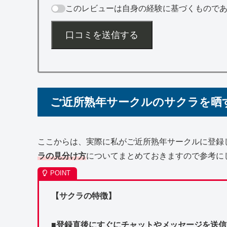
このレビューは自身の経験に基づくもので
口コミを送信する
ご近所熟年サークルのサクラを晒
ここからは、実際に私がご近所熟年サークルに登録
ラの見分け方
についてまとめておきますので参考に
【サクラの特徴】
■登録直後にすぐにチャットやメッセージを送信