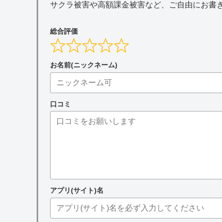
サクラ被害や高額課金被害など、ご自由にお書
総合評価
お名前(ニックネーム)
口コミ
アプリ(サイト)名