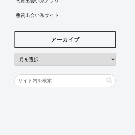
悪質出会い系アプリ
悪質出会い系サイト
アーカイブ