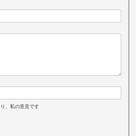
あり、私の意見です