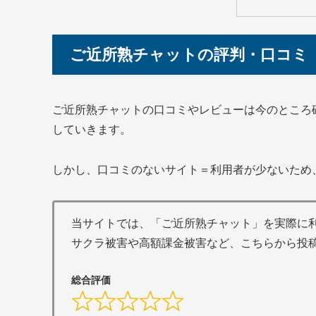
ご近所熟チャットの評判・口コミ
ご近所熟チャットの口コミやレビューは今のところ
していきます。
しかし、口コミのないサイト＝利用者が少ないため
当サイトでは、「ご近所熟チャット」を実際に
サクラ被害や高額課金被害など、こちらから投
総合評価