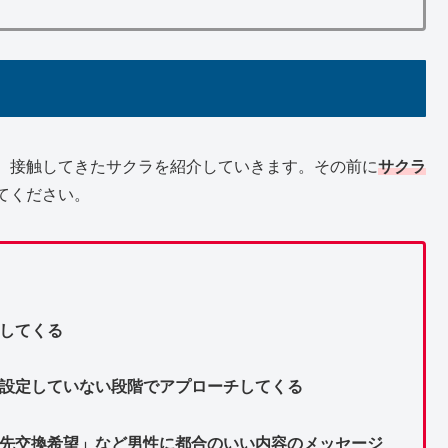
、接触してきたサクラを紹介していきます。その前に
サクラ
てください。
してくる
を設定していない段階でアプローチしてくる
絡先交換希望」など男性に都合のいい内容のメッセージ