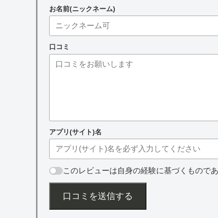
お名前(ニックネーム)
口コミ
アプリ(サイト)名
このレビューは自身の経験に基づくもので
口コミを送信する