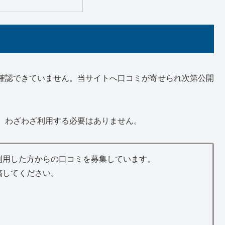
確認できていません。当サイトへ口コミが寄せられ次第公開
、わざわざ利用する必要はありません。
利用した方からの口コミを募集しています。
稿してください。