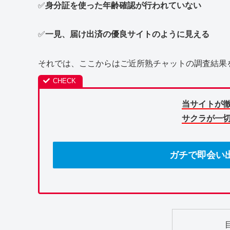
✅
身分証を使った年齢確認が行われていない
✅
一見、届け出済の優良サイトのように見える
それでは、ここからはご近所熟チャットの調査結果
当サイトが
サクラが一
ガチで即会い