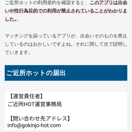
ご近所ホットの利用規約を確認すると、
このアプリは出会
いや性行為目的での利用が禁止されていることがわかりま
した。
マッチングを謳っているアプリが、出会いそのものを禁止
しているのはおかしいですよね。それに関して次で説明し
ていきます。
ご近所ホットの届出