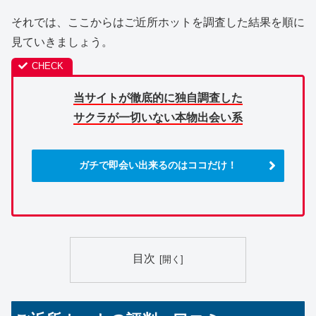
それでは、ここからはご近所ホットを調査した結果を順に
見ていきましょう。
当サイトが徹底的に独自調査した
サクラが一切いない本物出会い系
ガチで即会い出来るのはココだけ！
目次