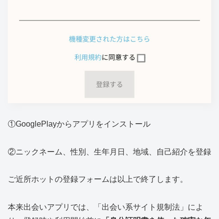
①GooglePlayからアプリをインストール
②ニックネーム、性別、生年月日、地域、自己紹介を登録
ご近所ホットの登録フォームは以上で終了します。
本来出会いアプリでは、「出会い系サイト規制法」によ