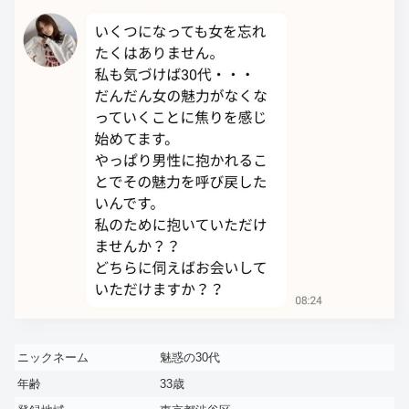
ニックネーム
魅惑の30代
年齢
33歳