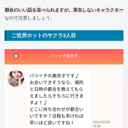
都合のいい話を並べられますが、実在しないキャラクター
なので注意しましょう。
ご近所ホットのサクラ3人目