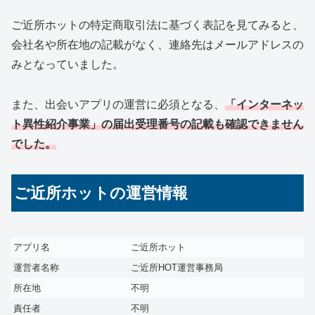
ご近所ホットの特定商取引法に基づく表記を見てみると、
会社名や所在地の記載がなく、連絡先はメールアドレスの
みとなっていました。
また、出会いアプリの運営に必須となる、
「インターネッ
ト異性紹介事業」の届出受理番号の記載も確認できません
でした。
ご近所ホットの運営情報
アプリ名
ご近所ホット
運営者名称
ご近所HOT運営事務局
所在地
不明
責任者
不明