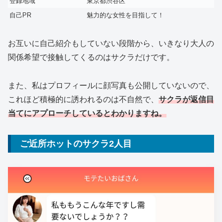
登録地域
東京都渋谷区
自己PR
魅力的な女性を目指して！
お互いに自己紹介もしていない段階から、いきなり大人の
関係希望で接触してくるのはサクラだけです。
また、私はプロフィールに顔写真も公開していないので、
これほど積極的に誘われるのは不自然で、
サクラが返信目
当てにアプローチしているとわかりますね。
ご近所ホットのサクラ2人目