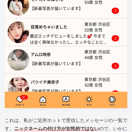
これは、私がご近所ホットで受信したメッセージの一覧で
す。
ニックネームの付け方が女性的ではない
ので、いかに