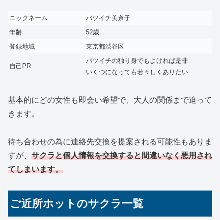
ニックネーム
バツイチ美奈子
年齢
52歳
登録地域
東京都渋谷区
バツイチの独り身でもよければ是非
自己PR
いくつになっても若々しくありたい
基本的にどの女性も即会い希望で、大人の関係まで迫って
きます。
待ち合わせの為に連絡先交換を提案される可能性もありま
すが、
サクラと個人情報を交換すると間違いなく悪用され
てしまいます。
ご近所ホットのサクラ一覧