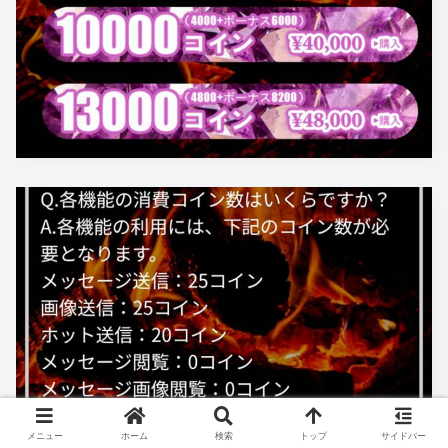
メニュー
ホーム
検索
トップ
サイドバー