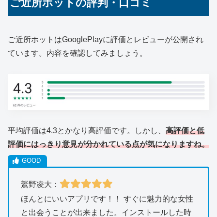
ご近所ホットの評判・口コミ
ご近所ホットはGooglePlayに評価とレビューが公開され
ています。内容を確認してみましょう。
平均評価は4.3とかなり高評価です。しかし、
高評価と低
評価にはっきり意見が分かれている点が気になりますね。
鷲野凌大：
ほんとにいいアプリです！！ すぐに魅力的な女性
と出会うことが出来ました。インストールした時