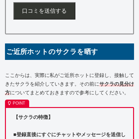
口コミを送信する
ご近所ホットのサクラを晒す
ここからは、実際に私がご近所ホットに登録し、接触して
きたサクラを紹介していきます。その前に
サクラの見分け
方
についてまとめておきますので参考にしてください。
【サクラの特徴】
■登録直後にすぐにチャットやメッセージを送信し