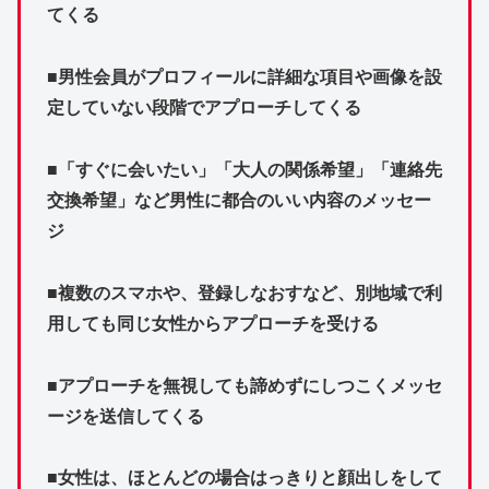
てくる
■男性会員がプロフィールに詳細な項目や画像を設
定していない段階でアプローチしてくる
■「すぐに会いたい」「大人の関係希望」「連絡先
交換希望」など男性に都合のいい内容のメッセー
ジ
■複数のスマホや、登録しなおすなど、別地域で利
用しても同じ女性からアプローチを受ける
■アプローチを無視しても諦めずにしつこくメッセ
ージを送信してくる
■女性は、ほとんどの場合はっきりと顔出しをして