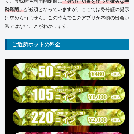
り、登録時や利用開始前に
「身分証明書を使った確実な年
齢確認」
が必須となっていますが、ここでは身分証の提示
は求められません。この時点でこのアプリが本物の出会い
系ではないことがわかります。
ご近所ホットの料金