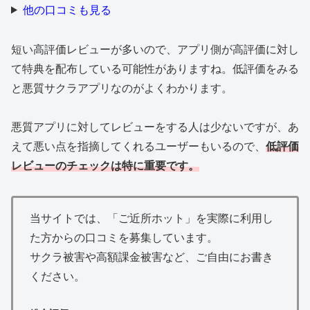
他の口コミも見る
短い高評価レビューが多いので、アプリ側が高評価に対し
て特典を配布している可能性がありますね。低評価をみる
と悪質サクラアプリなのがよくわかります。
悪質アプリに対してレビューをする人は少ないですが、あ
えて悪い点を指摘してくれるユーザーもいるので、
低評価
レビューのチェックは特に重要です。
当サイトでは、「ご近所ホット」を実際に利用し
た方からの口コミを募集しています。
サクラ被害や高額課金被害など、ご自由にお書き
ください。