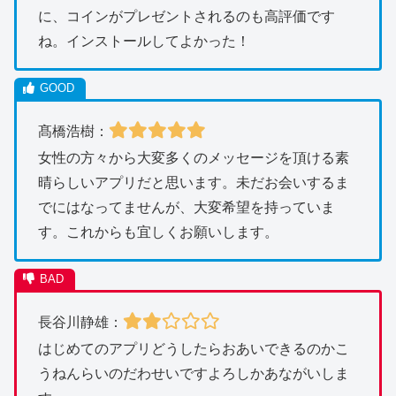
に、コインがプレゼントされるのも高評価です
ね。インストールしてよかった！
髙橋浩樹：
女性の方々から大変多くのメッセージを頂ける素
晴らしいアプリだと思います。未だお会いするま
でにはなってませんが、大変希望を持っていま
す。これからも宜しくお願いします。
長谷川静雄：
はじめてのアプリどうしたらおあいできるのかこ
うねんらいのだわせいですよろしかあながいしま