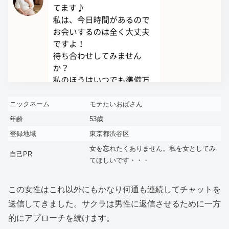
ニックネーム
モテたいおばさん
年齢
53歳
登録地域
東京都渋谷区
女を忘れたくありません。私を女としてみ
自己PR
てほしいです・・・
この女性はこれ以外にもかなり何通も連続してチャットを
送信してきました。サクラは男性に返信させるために一方
的にアプローチを続けます。