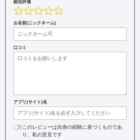
総合評価
お名前(ニックネーム)
口コミ
アプリ(サイト)名
このレビューは自身の経験に基づくものであ
り、私の意見です