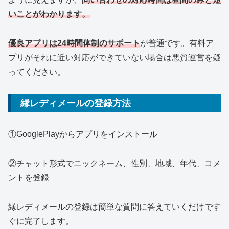
いことがわかります。
優良アプリは24時間体制のサポート
が普通です。有料ア
プリがそれに近い対応ができていない場合は悪質運営を疑
ってください。
縁レディメールの登録方法
①GooglePlayからアプリをインストール
②チャット形式でニックネーム、性別、地域、年代、コメ
ントを登録
縁レディメールの登録は簡単な質問に答えていくだけです
ぐに完了します。