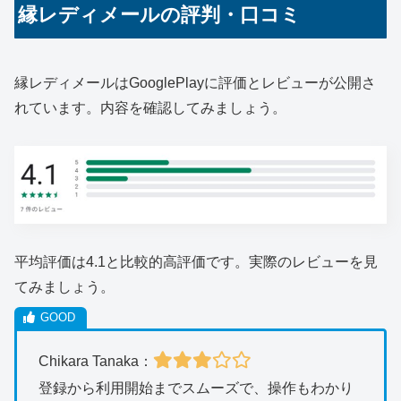
縁レディメールの評判・口コミ
縁レディメールはGooglePlayに評価とレビューが公開さ
れています。内容を確認してみましょう。
平均評価は4.1と比較的高評価です。実際のレビューを見
てみましょう。
Chikara Tanaka：
登録から利用開始までスムーズで、操作もわかり