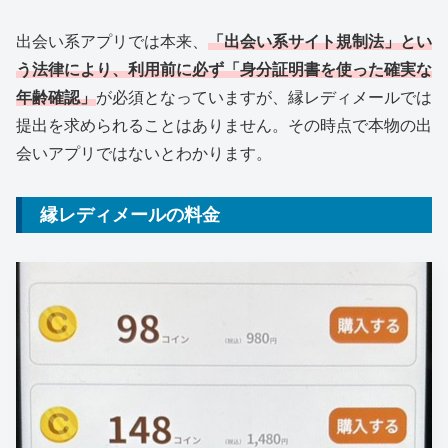
出会い系アプリでは本来、
「出会い系サイト規制法」とい
う法律により、利用前に必ず「身分証明書を使った確実な
年齢確認」
が必須となっていますが、縁レディメールでは
提出を求められることはありません。その時点で本物の出
会いアプリではないとわかります。
縁レディメールの料金