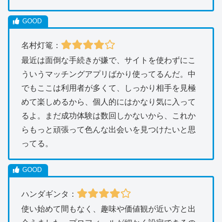
名村灯篭：
最近は面倒な手続きが嫌で、サイトを使わずにこ
ういうマッチングアプリばかり使ってるんだ。中
でもここは利用者が多くて、しっかり相手を見極
めて楽しめるから、個人的にはかなり気に入って
るよ。まだ成功体験は数回しかないから、これか
らもっと頑張って色んな出会いを見つけたいと思
ってる。
ハンダギンタ：
使い始めて間もなく、趣味や価値観が近い方と出