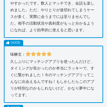
やすかったです。数人とマッチでき、会話も楽し
めました。ただ、やりとりが途切れてしまうケー
スが多く、実際に会うまでには至りませんでし
た。相手の活動状況や真剣度がもっと分かるよう
になれば、より効率的に使えると思います。
味醂玄：
久しぶりにマッチングアプリを使ったんだけど、
タイミングが良かったのか本当にラッキーで、す
ぐに繋がれました！今のマッチングアプリってこ
んなに出会えるんですね！もしかしたらこのアプ
リが特別なのかもしれないけど、かなり夢中にな
ってます。