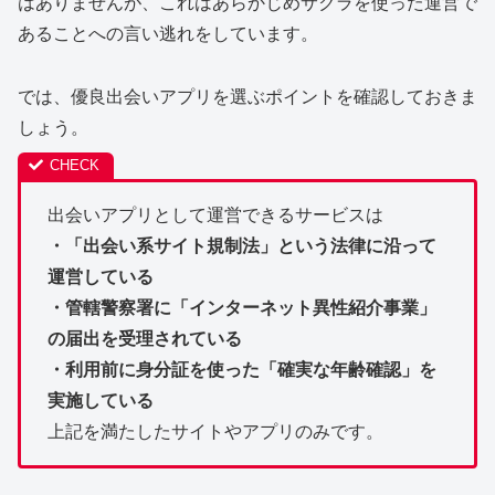
はありませんが、これはあらかじめサクラを使った運営で
あることへの言い逃れをしています。
では、優良出会いアプリを選ぶポイントを確認しておきま
しょう。
出会いアプリとして運営できるサービスは
・「出会い系サイト規制法」という法律に沿って
運営している
・管轄警察署に「インターネット異性紹介事業」
の届出を受理されている
・利用前に身分証を使った「確実な年齢確認」を
実施している
上記を満たしたサイトやアプリのみです。