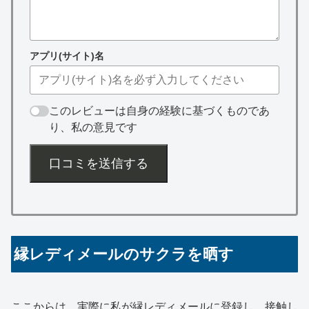
アプリ(サイト)名
このレビューは自身の経験に基づくものであ
り、私の意見です
口コミを送信する
縁レディメールのサクラを晒す
ここからは、実際に私が縁レディメールに登録し、接触し