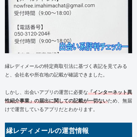
縁レディメールの特定商取引法に基づく表記を見てみる
と、会社名や所在地の記載が確認できました。
しかし、出会いアプリの運営に必要な
「インターネット異
性紹介事業」の届出に関しての記載が一切ない
ため、無届
けで運営しているアプリだとわかります。
縁レディメールの運営情報