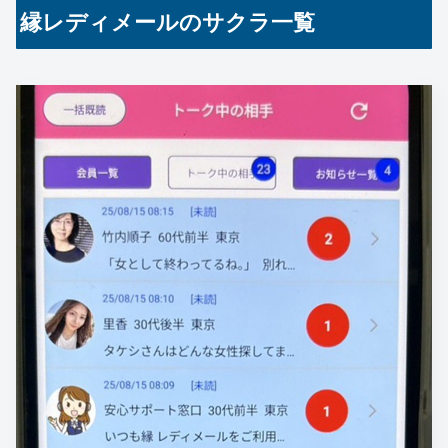
縁レディメールのサクラ一覧