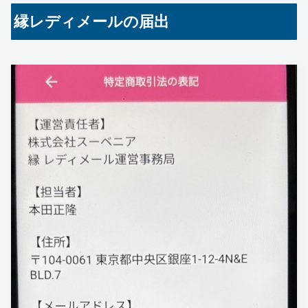
縁レディメールの届出