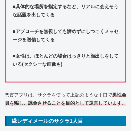
■具体的な場所を指定するなど、リアルに会えそう
な話題を出してくる
■アプローチを無視しても諦めずにしつこくメッセ
ージを送信してくる
■女性は、ほとんどの場合はっきりと顔出しをして
いる(セクシーな画像も)
悪質アプリは、サクラを使って上記のような手口で
男性会
員を騙し、課金させることを目的として運営しています。
縁レディメールのサクラ1人目