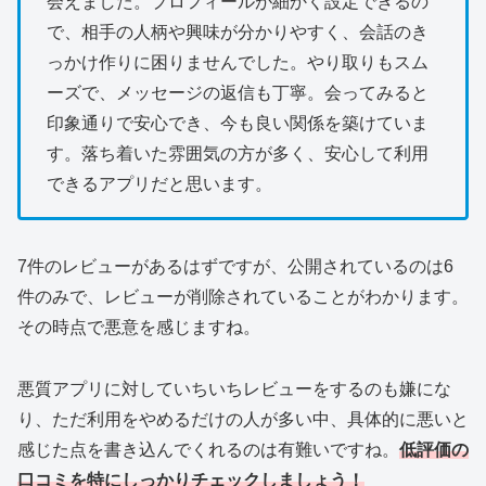
会えました。プロフィールが細かく設定できるの
で、相手の人柄や興味が分かりやすく、会話のき
っかけ作りに困りませんでした。やり取りもスム
ーズで、メッセージの返信も丁寧。会ってみると
印象通りで安心でき、今も良い関係を築けていま
す。落ち着いた雰囲気の方が多く、安心して利用
できるアプリだと思います。
7件のレビューがあるはずですが、公開されているのは6
件のみで、レビューが削除されていることがわかります。
その時点で悪意を感じますね。
悪質アプリに対していちいちレビューをするのも嫌にな
り、ただ利用をやめるだけの人が多い中、具体的に悪いと
感じた点を書き込んでくれるのは有難いですね。
低評価の
口コミを特にしっかりチェックしましょう！