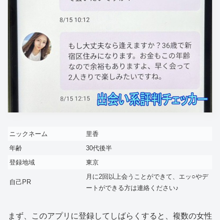
ニックネーム
里香
年齢
30代後半
登録地域
東京
月に2回以上会うことができて、エッ○やデ
自己PR
ートができる方は連絡ください♪
まず、このアプリに登録してしばらくすると、複数の女性