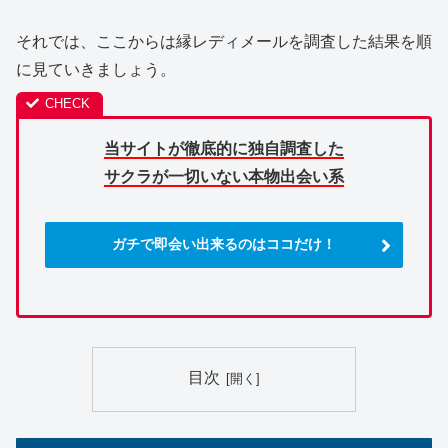
それでは、ここからは縁レディメールを調査した結果を順
に見ていきましょう。
当サイトが徹底的に独自調査した
サクラが一切いない本物出会い系
ガチで即会い出来るのはココだけ！
目次