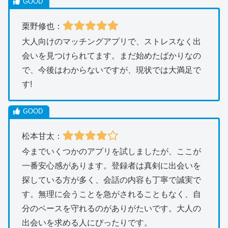
栗野修也：
大人向けのマッチングアプリで、ストレスなく出
会いを見つけられてます。まだ始めたばかりなの
で、今後はわからないですが、現状では大満足で
す!
松本甘太：
今までいくつかのアプリを試しましたが、ここが
一番安心感があります。登録者は真剣に出会いを
探している方が多く、会話の内容も丁寧で誠実で
す。無理に会うことを急がされることもなく、自
分のペースを守れるのがありがたいです。大人の
出会いを求める人にぴったりです。