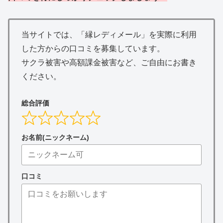
当サイトでは、「縁レディメール」を実際に利用
した方からの口コミを募集しています。
サクラ被害や高額課金被害など、ご自由にお書き
ください。
総合評価
お名前(ニックネーム)
口コミ