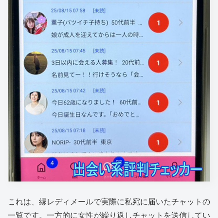
これは、縁レディメールで実際に私宛に届いたチャットの
一覧です。一方的に女性が繰り返しチャットを送信してい