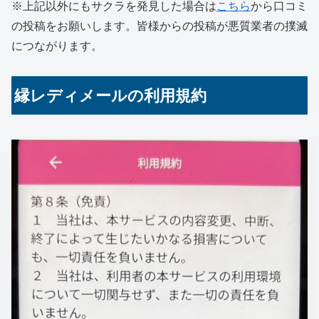
※上記以外にもサクラを発見した場合は
こちら
から口コミ
の投稿をお願いします。皆様からの投稿が悪質業者の撲滅
につながります。
縁レディメールの利用規約