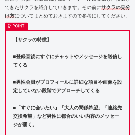
てきたサクラを紹介していきます。その前に
サクラの見分
け方
についてまとめておきますので参考にしてください。
【サクラの特徴】
■登録直後にすぐにチャットやメッセージを送信し
てくる
■男性会員がプロフィールに詳細な項目や画像を設
定していない段階でアプローチしてくる
■「すぐに会いたい」「大人の関係希望」「連絡先
交換希望」など男性に都合のいい内容のメッセー
ジが届く。