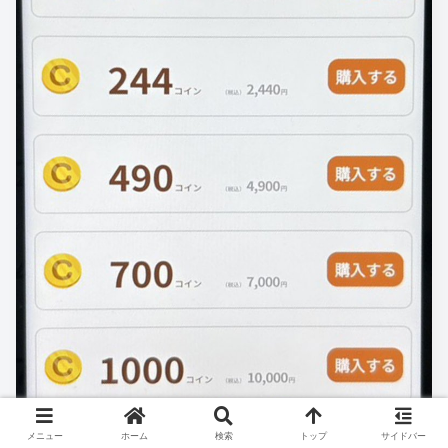
メニュー
ホーム
検索
トップ
サイドバー