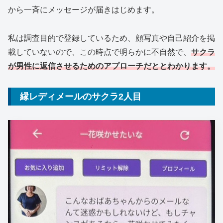
から一斉にメッセージが届きはじめます。
私は調査目的で登録しているため、顔写真や自己紹介を掲
載していないので、この時点で明らかに不自然で、
サクラ
が男性に返信させるためのアプローチだととわかります。
縁レディメールのサクラ2人目