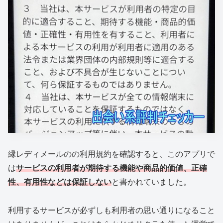
縁レディメールのの利用規約を確認すると、このアプリで
は
サービスの利用者が期待する機能や商品的価値、正確
性、有用性などは保証しない
と書かれていました。
利用するサービスが必ずしも利用者の思い通りになること