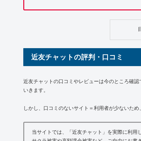
近友チャットの評判・口コミ
近友チャットの口コミやレビューは今のところ確認
いきます。
しかし、口コミのないサイト＝利用者が少ないため
当サイトでは、「近友チャット」を実際に利用
サクラ被害や高額課金被害など、ご自由にお書