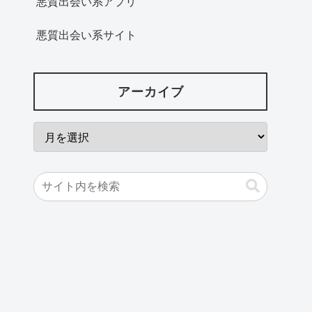
悪質出会い系アプリ
悪質出会い系サイト
アーカイブ