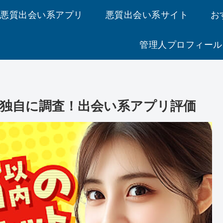
悪質出会い系アプリ
悪質出会い系サイト
お
管理人プロフィール
独自に調査！出会い系アプリ評価