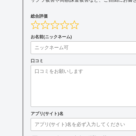
総合評価
お名前(ニックネーム)
口コミ
アプリ(サイト)名