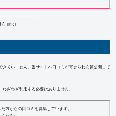
目次
できていません。当サイトへ口コミが寄せられ次第公開して
、わざわざ利用する必要はありません。
した方からの口コミを募集しています。
きください。