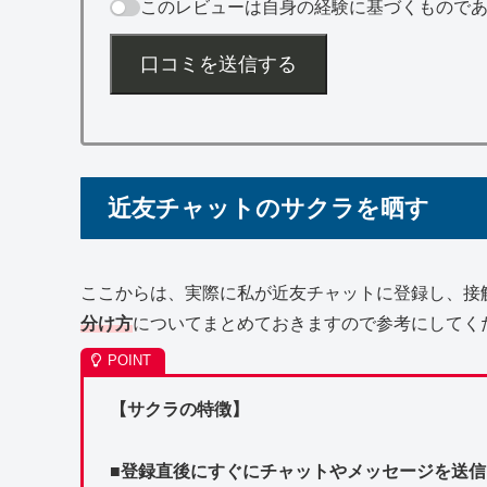
このレビューは自身の経験に基づくもので
口コミを送信する
近友チャットのサクラを晒す
ここからは、実際に私が近友チャットに登録し、接
分け方
についてまとめておきますので参考にしてく
【サクラの特徴】
■登録直後にすぐにチャットやメッセージを送信